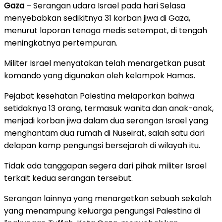
Gaza
– Serangan udara Israel pada hari Selasa
menyebabkan sedikitnya 31 korban jiwa di Gaza,
menurut laporan tenaga medis setempat, di tengah
meningkatnya pertempuran.
Militer Israel menyatakan telah menargetkan pusat
komando yang digunakan oleh kelompok Hamas.
Pejabat kesehatan Palestina melaporkan bahwa
setidaknya 13 orang, termasuk wanita dan anak-anak,
menjadi korban jiwa dalam dua serangan Israel yang
menghantam dua rumah di Nuseirat, salah satu dari
delapan kamp pengungsi bersejarah di wilayah itu.
Tidak ada tanggapan segera dari pihak militer Israel
terkait kedua serangan tersebut.
Serangan lainnya yang menargetkan sebuah sekolah
yang menampung keluarga pengungsi Palestina di