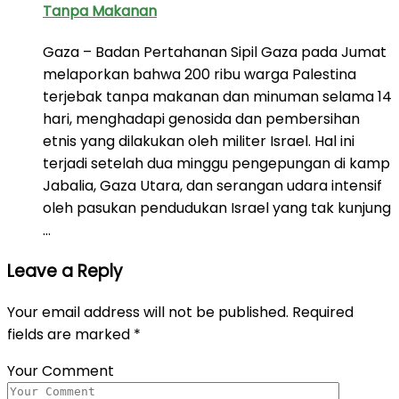
Tanpa Makanan
Gaza – Badan Pertahanan Sipil Gaza pada Jumat
melaporkan bahwa 200 ribu warga Palestina
terjebak tanpa makanan dan minuman selama 14
hari, menghadapi genosida dan pembersihan
etnis yang dilakukan oleh militer Israel. Hal ini
terjadi setelah dua minggu pengepungan di kamp
Jabalia, Gaza Utara, dan serangan udara intensif
oleh pasukan pendudukan Israel yang tak kunjung
…
Leave a Reply
Your email address will not be published.
Required
fields are marked
*
Your Comment