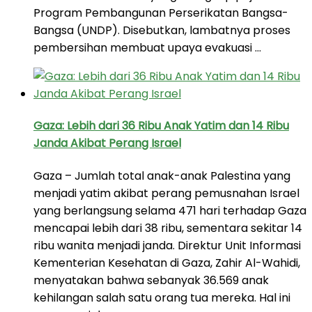
Program Pembangunan Perserikatan Bangsa-
Bangsa (UNDP). Disebutkan, lambatnya proses
pembersihan membuat upaya evakuasi …
Gaza: Lebih dari 36 Ribu Anak Yatim dan 14 Ribu
Janda Akibat Perang Israel
Gaza – Jumlah total anak-anak Palestina yang
menjadi yatim akibat perang pemusnahan Israel
yang berlangsung selama 471 hari terhadap Gaza
mencapai lebih dari 38 ribu, sementara sekitar 14
ribu wanita menjadi janda. Direktur Unit Informasi
Kementerian Kesehatan di Gaza, Zahir Al-Wahidi,
menyatakan bahwa sebanyak 36.569 anak
kehilangan salah satu orang tua mereka. Hal ini