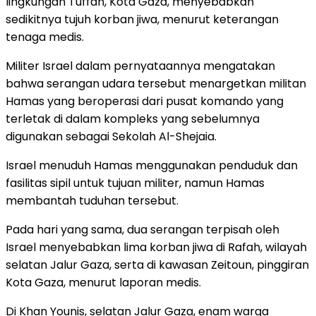
lingkungan Tuffah, Kota Gaza, menyebabkan
sedikitnya tujuh korban jiwa, menurut keterangan
tenaga medis.
Militer Israel dalam pernyataannya mengatakan
bahwa serangan udara tersebut menargetkan militan
Hamas yang beroperasi dari pusat komando yang
terletak di dalam kompleks yang sebelumnya
digunakan sebagai Sekolah Al-Shejaia.
Israel menuduh Hamas menggunakan penduduk dan
fasilitas sipil untuk tujuan militer, namun Hamas
membantah tuduhan tersebut.
Pada hari yang sama, dua serangan terpisah oleh
Israel menyebabkan lima korban jiwa di Rafah, wilayah
selatan Jalur Gaza, serta di kawasan Zeitoun, pinggiran
Kota Gaza, menurut laporan medis.
Di Khan Younis, selatan Jalur Gaza, enam warga