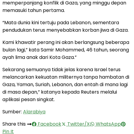
memperpanjang konflik di Gaza, yang minggu depan
memasuki tahun pertama.
“Mata dunia kini tertuju pada Lebanon, sementara
pendudukan terus menyebabkan korban jiwa di Gaza.
Kami khawatir perang ini akan berlangsung beberapa
bulan lagi,” kata Samir Mohammed, 46 tahun, seorang
ayah lima anak dari Kota Gaza.”
Sekarang semuanya tidak jelas karena Israel terus
melancarkan kekuatan militernya tanpa hambatan di
Gaza, Yaman, Suriah, Lebanon, dan entah di mana lagi
di masa depan,” katanya kepada Reuters melalui
aplikasi pesan singkat.
Sumber:
Alarabiya
Share this
Facebook
Twitter/X
WhatsApp
Pin It