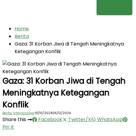
Home
Berita
Gaza: 31 Korban Jiwa di Tengah Meningkatnya
Ketegangan Konflik
Gaza: 31 Korban Jiwa di Tengah
Meningkatnya Ketegangan
Konflik
Berita
,
Internasional
·
01/10/2024
06/12/2024
Share this
Facebook
Twitter/X
WhatsApp
Pin It