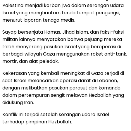
Palestina menjadi korban jiwa dalam serangan udara
Israel yang menghantam tenda tempat pengungsi,
menurut laporan tenaga medis.
Sayap bersenjata Hamas, Jihad Islam, dan faksi-faksi
militan lainnya menyatakan bahwa pejuang mereka
telah menyerang pasukan Israel yang beroperasi di
berbagai wilayah Gaza menggunakan roket anti-tank,
mortir, dan alat peledak.
Kekerasan yang kembali meningkat di Gaza terjadi di
saat Israel melancarkan operasi darat di Lebanon,
dengan melibatkan pasukan parasut dan komando
dalam pertempuran sengit melawan Hezbollah yang
didukung Iran.
Konflik ini terjadi setelah serangan udara Israel
terhadap pimpinan Hezbollah.