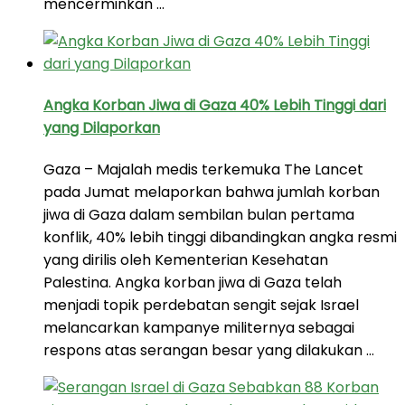
mencerminkan …
Angka Korban Jiwa di Gaza 40% Lebih Tinggi dari
yang Dilaporkan
Gaza – Majalah medis terkemuka The Lancet
pada Jumat melaporkan bahwa jumlah korban
jiwa di Gaza dalam sembilan bulan pertama
konflik, 40% lebih tinggi dibandingkan angka resmi
yang dirilis oleh Kementerian Kesehatan
Palestina. Angka korban jiwa di Gaza telah
menjadi topik perdebatan sengit sejak Israel
melancarkan kampanye militernya sebagai
respons atas serangan besar yang dilakukan …