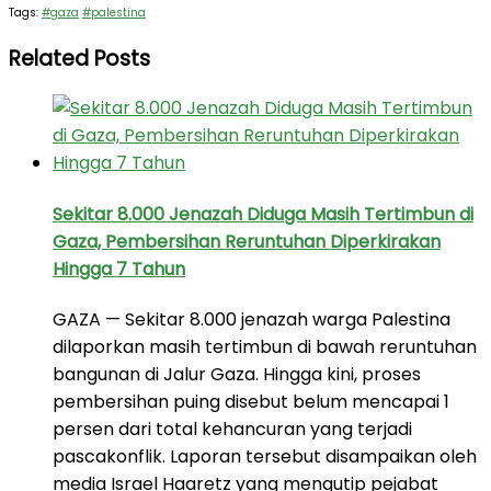
Tags:
#gaza
#palestina
Related Posts
Sekitar 8.000 Jenazah Diduga Masih Tertimbun di
Gaza, Pembersihan Reruntuhan Diperkirakan
Hingga 7 Tahun
GAZA — Sekitar 8.000 jenazah warga Palestina
dilaporkan masih tertimbun di bawah reruntuhan
bangunan di Jalur Gaza. Hingga kini, proses
pembersihan puing disebut belum mencapai 1
persen dari total kehancuran yang terjadi
pascakonflik. Laporan tersebut disampaikan oleh
media Israel Haaretz yang mengutip pejabat