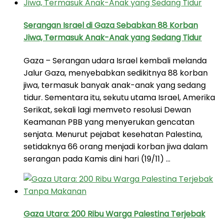
Serangan Israel di Gaza Sebabkan 88 Korban
Jiwa, Termasuk Anak-Anak yang Sedang Tidur
Gaza – Serangan udara Israel kembali melanda
Jalur Gaza, menyebabkan sedikitnya 88 korban
jiwa, termasuk banyak anak-anak yang sedang
tidur. Sementara itu, sekutu utama Israel, Amerika
Serikat, sekali lagi memveto resolusi Dewan
Keamanan PBB yang menyerukan gencatan
senjata. Menurut pejabat kesehatan Palestina,
setidaknya 66 orang menjadi korban jiwa dalam
serangan pada Kamis dini hari (19/11) …
Gaza Utara: 200 Ribu Warga Palestina Terjebak