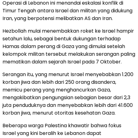
Operasi di Lebanon ini menandai eskalasi konflik di
Timur Tengah antara Israel dan militan yang didukung
Iran, yang berpotensi melibatkan AS dan Iran.
Hezbollah mulai menembakkan roket ke Israel hampir
setahun lalu, sebagai bentuk dukungan terhadap
Hamas dalam perang di Gaza yang dimulai setelah
kelompok militan tersebut melakukan serangan paling
mematikan dalam sejarah Israel pada 7 Oktober.
Serangan itu, yang menurut Israel menyebabkan 1.200
korban jiwa dan lebih dari 250 orang disandera,
memicu perang yang menghancurkan Gaza,
mengakibatkan pengungsian sebagian besar dari 2,3
juta penduduknya dan menyebabkan lebih dari 41.600
korban jiwa, menurut otoritas kesehatan Gaza.
Beberapa warga Palestina khawatir bahwa fokus
Israel yang kini beralih ke Lebanon dapat