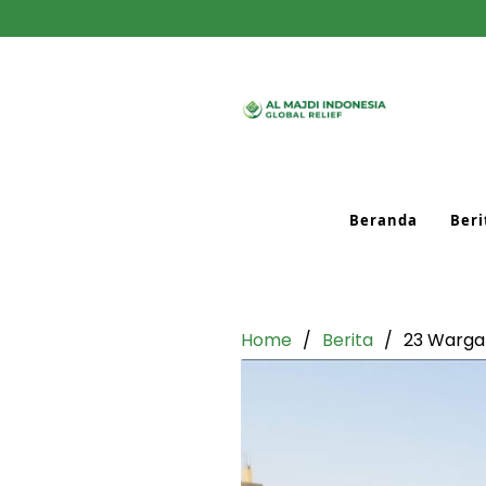
Beranda
Beri
Home
Berita
23 Warga 