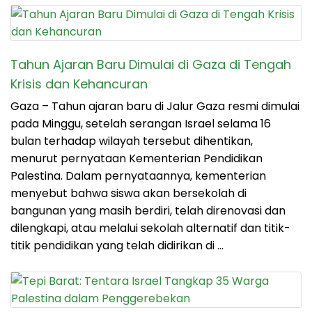
Tahun Ajaran Baru Dimulai di Gaza di Tengah
Krisis dan Kehancuran
Gaza – Tahun ajaran baru di Jalur Gaza resmi dimulai
pada Minggu, setelah serangan Israel selama 16
bulan terhadap wilayah tersebut dihentikan,
menurut pernyataan Kementerian Pendidikan
Palestina. Dalam pernyataannya, kementerian
menyebut bahwa siswa akan bersekolah di
bangunan yang masih berdiri, telah direnovasi dan
dilengkapi, atau melalui sekolah alternatif dan titik-
titik pendidikan yang telah didirikan di …