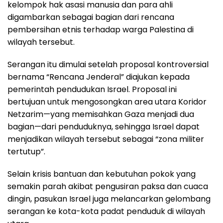
kelompok hak asasi manusia dan para ahli
digambarkan sebagai bagian dari rencana
pembersihan etnis terhadap warga Palestina di
wilayah tersebut.
Serangan itu dimulai setelah proposal kontroversial
bernama “Rencana Jenderal” diajukan kepada
pemerintah pendudukan Israel. Proposal ini
bertujuan untuk mengosongkan area utara Koridor
Netzarim—yang memisahkan Gaza menjadi dua
bagian—dari penduduknya, sehingga Israel dapat
menjadikan wilayah tersebut sebagai “zona militer
tertutup”.
Selain krisis bantuan dan kebutuhan pokok yang
semakin parah akibat pengusiran paksa dan cuaca
dingin, pasukan Israel juga melancarkan gelombang
serangan ke kota-kota padat penduduk di wilayah