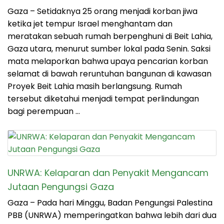
Gaza – Setidaknya 25 orang menjadi korban jiwa
ketika jet tempur Israel menghantam dan
meratakan sebuah rumah berpenghuni di Beit Lahia,
Gaza utara, menurut sumber lokal pada Senin. Saksi
mata melaporkan bahwa upaya pencarian korban
selamat di bawah reruntuhan bangunan di kawasan
Proyek Beit Lahia masih berlangsung. Rumah
tersebut diketahui menjadi tempat perlindungan
bagi perempuan …
UNRWA: Kelaparan dan Penyakit Mengancam
Jutaan Pengungsi Gaza
Gaza – Pada hari Minggu, Badan Pengungsi Palestina
PBB (UNRWA) memperingatkan bahwa lebih dari dua