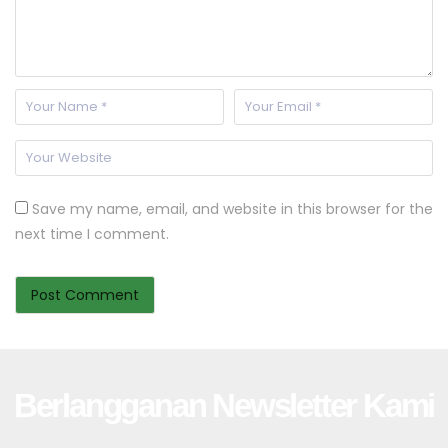
Save my name, email, and website in this browser for the
next time I comment.
Berlangganan Newsletter Kami