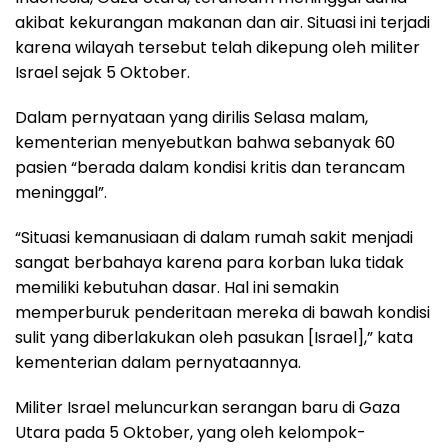
akibat kekurangan makanan dan air. Situasi ini terjadi
karena wilayah tersebut telah dikepung oleh militer
Israel sejak 5 Oktober.
Dalam pernyataan yang dirilis Selasa malam,
kementerian menyebutkan bahwa sebanyak 60
pasien “berada dalam kondisi kritis dan terancam
meninggal”.
“Situasi kemanusiaan di dalam rumah sakit menjadi
sangat berbahaya karena para korban luka tidak
memiliki kebutuhan dasar. Hal ini semakin
memperburuk penderitaan mereka di bawah kondisi
sulit yang diberlakukan oleh pasukan [Israel],” kata
kementerian dalam pernyataannya.
Militer Israel meluncurkan serangan baru di Gaza
Utara pada 5 Oktober, yang oleh kelompok-