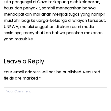
juta pengungsi di Gaza terkepung oleh kelaparan,
haus, dan penyakit, sambil menegaskan bahwa
mendapatkan makanan menjadi tugas yang hampir
mustahil bagi keluarga-keluarga di wilayah tersebut.
UNRWA, melalui unggahan di akun resmi media
sosialnya, menyebutkan bahwa pasokan makanan
yang masuk ke …
Leave a Reply
Your email address will not be published.
Required
fields are marked
*