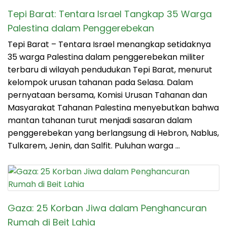
Tepi Barat: Tentara Israel Tangkap 35 Warga
Palestina dalam Penggerebekan
Tepi Barat – Tentara Israel menangkap setidaknya
35 warga Palestina dalam penggerebekan militer
terbaru di wilayah pendudukan Tepi Barat, menurut
kelompok urusan tahanan pada Selasa. Dalam
pernyataan bersama, Komisi Urusan Tahanan dan
Masyarakat Tahanan Palestina menyebutkan bahwa
mantan tahanan turut menjadi sasaran dalam
penggerebekan yang berlangsung di Hebron, Nablus,
Tulkarem, Jenin, dan Salfit. Puluhan warga …
Gaza: 25 Korban Jiwa dalam Penghancuran
Rumah di Beit Lahia