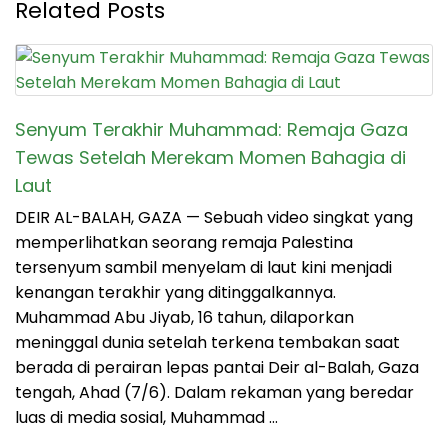
Related Posts
Senyum Terakhir Muhammad: Remaja Gaza
Tewas Setelah Merekam Momen Bahagia di
Laut
DEIR AL-BALAH, GAZA — Sebuah video singkat yang
memperlihatkan seorang remaja Palestina
tersenyum sambil menyelam di laut kini menjadi
kenangan terakhir yang ditinggalkannya.
Muhammad Abu Jiyab, 16 tahun, dilaporkan
meninggal dunia setelah terkena tembakan saat
berada di perairan lepas pantai Deir al-Balah, Gaza
tengah, Ahad (7/6). Dalam rekaman yang beredar
luas di media sosial, Muhammad …