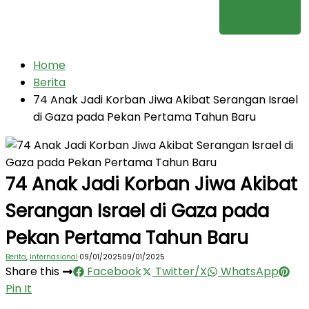
Home
Berita
74 Anak Jadi Korban Jiwa Akibat Serangan Israel
di Gaza pada Pekan Pertama Tahun Baru
74 Anak Jadi Korban Jiwa Akibat
Serangan Israel di Gaza pada
Pekan Pertama Tahun Baru
Berita
,
Internasional
·
09/01/2025
09/01/2025
Share this
Facebook
Twitter/X
WhatsApp
Pin It