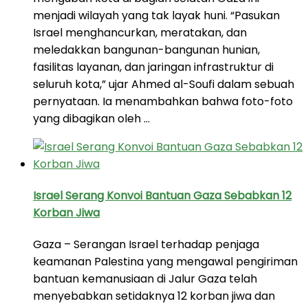
menjadi wilayah yang tak layak huni. “Pasukan
Israel menghancurkan, meratakan, dan
meledakkan bangunan-bangunan hunian,
fasilitas layanan, dan jaringan infrastruktur di
seluruh kota,” ujar Ahmed al-Soufi dalam sebuah
pernyataan. Ia menambahkan bahwa foto-foto
yang dibagikan oleh …
Israel Serang Konvoi Bantuan Gaza Sebabkan 12
Korban Jiwa
Gaza – Serangan Israel terhadap penjaga
keamanan Palestina yang mengawal pengiriman
bantuan kemanusiaan di Jalur Gaza telah
menyebabkan setidaknya 12 korban jiwa dan