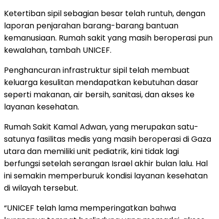
Ketertiban sipil sebagian besar telah runtuh, dengan
laporan penjarahan barang-barang bantuan
kemanusiaan. Rumah sakit yang masih beroperasi pun
kewalahan, tambah UNICEF.
Penghancuran infrastruktur sipil telah membuat
keluarga kesulitan mendapatkan kebutuhan dasar
seperti makanan, air bersih, sanitasi, dan akses ke
layanan kesehatan.
Rumah Sakit Kamal Adwan, yang merupakan satu-
satunya fasilitas medis yang masih beroperasi di Gaza
utara dan memiliki unit pediatrik, kini tidak lagi
berfungsi setelah serangan Israel akhir bulan lalu. Hal
ini semakin memperburuk kondisi layanan kesehatan
di wilayah tersebut.
“UNICEF telah lama memperingatkan bahwa