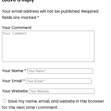
Your email address will not be published.
Required
fields are marked
*
Your Comment
Your Name
*
Your Email
*
Your Website
Save my name, email, and website in this browser
for the next time I comment.