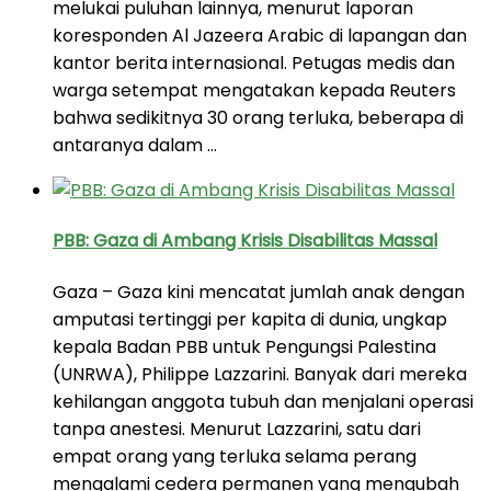
melukai puluhan lainnya, menurut laporan
koresponden Al Jazeera Arabic di lapangan dan
kantor berita internasional. Petugas medis dan
warga setempat mengatakan kepada Reuters
bahwa sedikitnya 30 orang terluka, beberapa di
antaranya dalam …
PBB: Gaza di Ambang Krisis Disabilitas Massal
Gaza – Gaza kini mencatat jumlah anak dengan
amputasi tertinggi per kapita di dunia, ungkap
kepala Badan PBB untuk Pengungsi Palestina
(UNRWA), Philippe Lazzarini. Banyak dari mereka
kehilangan anggota tubuh dan menjalani operasi
tanpa anestesi. Menurut Lazzarini, satu dari
empat orang yang terluka selama perang
mengalami cedera permanen yang mengubah