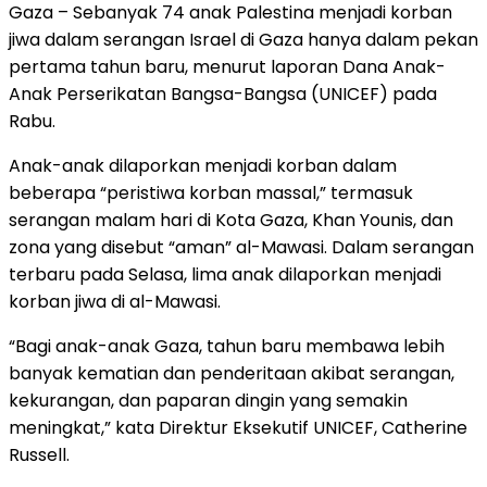
Gaza – Sebanyak 74 anak Palestina menjadi korban
jiwa dalam serangan Israel di Gaza hanya dalam pekan
pertama tahun baru, menurut laporan Dana Anak-
Anak Perserikatan Bangsa-Bangsa (UNICEF) pada
Rabu.
Anak-anak dilaporkan menjadi korban dalam
beberapa “peristiwa korban massal,” termasuk
serangan malam hari di Kota Gaza, Khan Younis, dan
zona yang disebut “aman” al-Mawasi. Dalam serangan
terbaru pada Selasa, lima anak dilaporkan menjadi
korban jiwa di al-Mawasi.
“Bagi anak-anak Gaza, tahun baru membawa lebih
banyak kematian dan penderitaan akibat serangan,
kekurangan, dan paparan dingin yang semakin
meningkat,” kata Direktur Eksekutif UNICEF, Catherine
Russell.