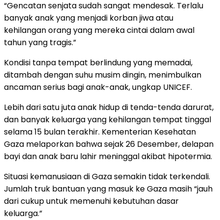
“Gencatan senjata sudah sangat mendesak. Terlalu
banyak anak yang menjadi korban jiwa atau
kehilangan orang yang mereka cintai dalam awal
tahun yang tragis.”
Kondisi tanpa tempat berlindung yang memadai,
ditambah dengan suhu musim dingin, menimbulkan
ancaman serius bagi anak-anak, ungkap UNICEF.
Lebih dari satu juta anak hidup di tenda-tenda darurat,
dan banyak keluarga yang kehilangan tempat tinggal
selama 15 bulan terakhir. Kementerian Kesehatan
Gaza melaporkan bahwa sejak 26 Desember, delapan
bayi dan anak baru lahir meninggal akibat hipotermia.
Situasi kemanusiaan di Gaza semakin tidak terkendali.
Jumlah truk bantuan yang masuk ke Gaza masih “jauh
dari cukup untuk memenuhi kebutuhan dasar
keluarga.”