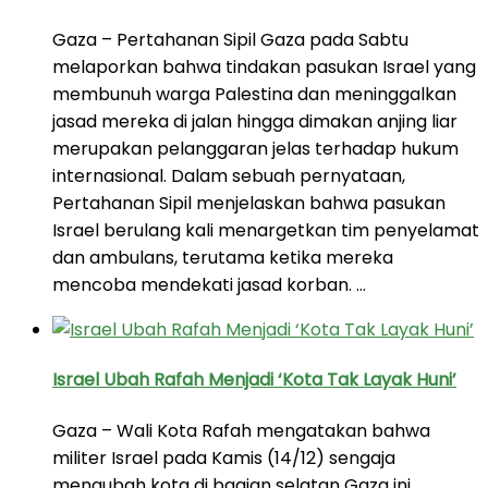
Gaza – Pertahanan Sipil Gaza pada Sabtu
melaporkan bahwa tindakan pasukan Israel yang
membunuh warga Palestina dan meninggalkan
jasad mereka di jalan hingga dimakan anjing liar
merupakan pelanggaran jelas terhadap hukum
internasional. Dalam sebuah pernyataan,
Pertahanan Sipil menjelaskan bahwa pasukan
Israel berulang kali menargetkan tim penyelamat
dan ambulans, terutama ketika mereka
mencoba mendekati jasad korban. …
Israel Ubah Rafah Menjadi ‘Kota Tak Layak Huni’
Gaza – Wali Kota Rafah mengatakan bahwa
militer Israel pada Kamis (14/12) sengaja
mengubah kota di bagian selatan Gaza ini