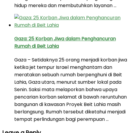
hidup mereka dan membutuhkan layanan …
Gaza: 25 Korban Jiwa dalam Penghancuran
Rumah di Beit Lahia
Gaza – Setidaknya 25 orang menjadi korban jiwa
ketika jet tempur Israel menghantam dan
meratakan sebuah rumah berpenghuni di Beit
Lahia, Gaza utara, menurut sumber lokal pada
Senin. Saksi mata melaporkan bahwa upaya
pencarian korban selamat di bawah reruntuhan
bangunan di kawasan Proyek Beit Lahia masih
berlangsung. Rumah tersebut diketahui menjadi
tempat perlindungan bagi perempuan …
Leave a Reply