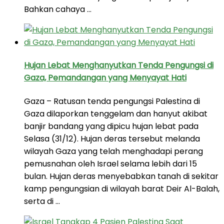
Bahkan cahaya …
Hujan Lebat Menghanyutkan Tenda Pengungsi di
Gaza, Pemandangan yang Menyayat Hati
Gaza – Ratusan tenda pengungsi Palestina di
Gaza dilaporkan tenggelam dan hanyut akibat
banjir bandang yang dipicu hujan lebat pada
Selasa (31/12). Hujan deras tersebut melanda
wilayah Gaza yang telah menghadapi perang
pemusnahan oleh Israel selama lebih dari 15
bulan. Hujan deras menyebabkan tanah di sekitar
kamp pengungsian di wilayah barat Deir Al-Balah,
serta di …