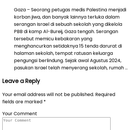
Gaza – Seorang petugas medis Palestina menjadi
korban jiwa, dan banyak lainnya terluka dalam
serangan Israel di sebuah sekolah yang dikelola
PBB di kamp Al-Bureij, Gaza tengah. Serangan
tersebut memicu kebakaran yang
menghancurkan setidaknya 15 tenda darurat di
halaman sekolah, tempat ratusan keluarga
pengungsi berlindung. Sejak awal Agustus 2024,
pasukan Israel telah menyerang sekolah, rumah …
Leave a Reply
Your email address will not be published.
Required
fields are marked
*
Your Comment