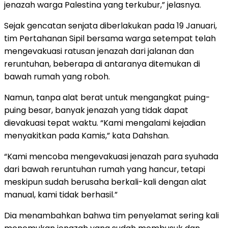
jenazah warga Palestina yang terkubur,” jelasnya.
Sejak gencatan senjata diberlakukan pada 19 Januari,
tim Pertahanan Sipil bersama warga setempat telah
mengevakuasi ratusan jenazah dari jalanan dan
reruntuhan, beberapa di antaranya ditemukan di
bawah rumah yang roboh.
Namun, tanpa alat berat untuk mengangkat puing-
puing besar, banyak jenazah yang tidak dapat
dievakuasi tepat waktu. “Kami mengalami kejadian
menyakitkan pada Kamis,” kata Dahshan.
“Kami mencoba mengevakuasi jenazah para syuhada
dari bawah reruntuhan rumah yang hancur, tetapi
meskipun sudah berusaha berkali-kali dengan alat
manual, kami tidak berhasil.”
Dia menambahkan bahwa tim penyelamat sering kali