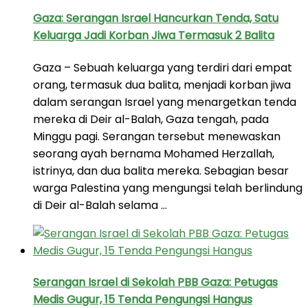
Gaza: Serangan Israel Hancurkan Tenda, Satu
Keluarga Jadi Korban Jiwa Termasuk 2 Balita
Gaza – Sebuah keluarga yang terdiri dari empat
orang, termasuk dua balita, menjadi korban jiwa
dalam serangan Israel yang menargetkan tenda
mereka di Deir al-Balah, Gaza tengah, pada
Minggu pagi. Serangan tersebut menewaskan
seorang ayah bernama Mohamed Herzallah,
istrinya, dan dua balita mereka. Sebagian besar
warga Palestina yang mengungsi telah berlindung
di Deir al-Balah selama …
Serangan Israel di Sekolah PBB Gaza: Petugas
Medis Gugur, 15 Tenda Pengungsi Hangus