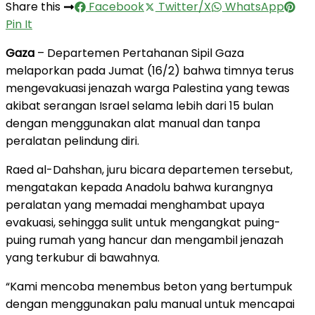
Share this
Facebook
Twitter/X
WhatsApp
Pin It
Gaza
– Departemen Pertahanan Sipil Gaza
melaporkan pada Jumat (16/2) bahwa timnya terus
mengevakuasi jenazah warga Palestina yang tewas
akibat serangan Israel selama lebih dari 15 bulan
dengan menggunakan alat manual dan tanpa
peralatan pelindung diri.
Raed al-Dahshan, juru bicara departemen tersebut,
mengatakan kepada Anadolu bahwa kurangnya
peralatan yang memadai menghambat upaya
evakuasi, sehingga sulit untuk mengangkat puing-
puing rumah yang hancur dan mengambil jenazah
yang terkubur di bawahnya.
“Kami mencoba menembus beton yang bertumpuk
dengan menggunakan palu manual untuk mencapai