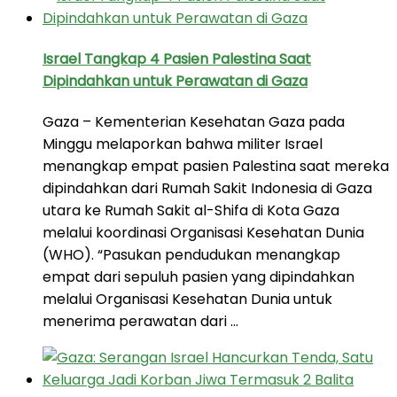
Israel Tangkap 4 Pasien Palestina Saat
Dipindahkan untuk Perawatan di Gaza
Gaza – Kementerian Kesehatan Gaza pada
Minggu melaporkan bahwa militer Israel
menangkap empat pasien Palestina saat mereka
dipindahkan dari Rumah Sakit Indonesia di Gaza
utara ke Rumah Sakit al-Shifa di Kota Gaza
melalui koordinasi Organisasi Kesehatan Dunia
(WHO). “Pasukan pendudukan menangkap
empat dari sepuluh pasien yang dipindahkan
melalui Organisasi Kesehatan Dunia untuk
menerima perawatan dari …