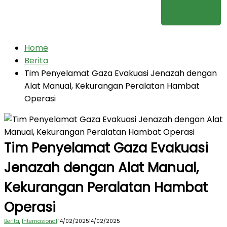
Home
Berita
Tim Penyelamat Gaza Evakuasi Jenazah dengan
Alat Manual, Kekurangan Peralatan Hambat
Operasi
Tim Penyelamat Gaza Evakuasi
Jenazah dengan Alat Manual,
Kekurangan Peralatan Hambat
Operasi
Berita
,
Internasional
·
14/02/2025
14/02/2025