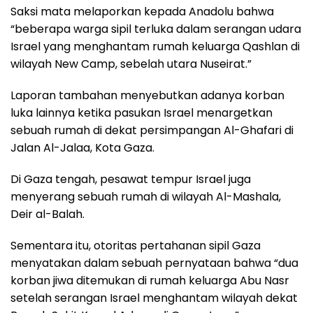
Saksi mata melaporkan kepada Anadolu bahwa
“beberapa warga sipil terluka dalam serangan udara
Israel yang menghantam rumah keluarga Qashlan di
wilayah New Camp, sebelah utara Nuseirat.”
Laporan tambahan menyebutkan adanya korban
luka lainnya ketika pasukan Israel menargetkan
sebuah rumah di dekat persimpangan Al-Ghafari di
Jalan Al-Jalaa, Kota Gaza.
Di Gaza tengah, pesawat tempur Israel juga
menyerang sebuah rumah di wilayah Al-Mashala,
Deir al-Balah.
Sementara itu, otoritas pertahanan sipil Gaza
menyatakan dalam sebuah pernyataan bahwa “dua
korban jiwa ditemukan di rumah keluarga Abu Nasr
setelah serangan Israel menghantam wilayah dekat