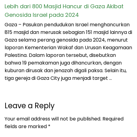
Lebih dari 800 Masjid Hancur di Gaza Akibat
Genosida Israel pada 2024
Gaza – Pasukan pendudukan Israel menghancurkan
815 masjid dan merusak sebagian 151 masjid lainnya di
Gaza selama perang genosida pada 2024, menurut
laporan Kementerian Wakaf dan Urusan Keagamaan
Palestina. Dalam laporan tersebut, disebutkan
bahwa 19 pemakaman juga dihancurkan, dengan
kuburan dirusak dan jenazah digali paksa. Selain itu,
tiga gereja di Gaza City juga menjadi target …
Leave a Reply
Your email address will not be published.
Required
fields are marked
*