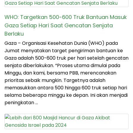
WHO: Targetkan 500-600 Truk Bantuan Masuk
Gaza Setiap Hari Saat Gencatan Senjata
Berlaku
Gaza – Organisasi Kesehatan Dunia (WHO) pada
Jumat menyatakan target pengiriman bantuan ke
Gaza adalah 500-600 truk per hari setelah gencatan
senjata diberlakukan. “Proses utama dimulai pada
Minggu, dan kami, bersama PBB, merencanakan
prioritas sebaik mungkin. Targetnya adalah
memasukkan antara 500 hingga 600 truk setiap hari
selama beberapa minggu ke depan. Ini akan menjadi
peningkatan …