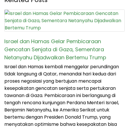
Israel dan Hamas Gelar Pembicaraan
Gencatan Senjata di Gaza, Sementara
Netanyahu Dijadwalkan Bertemu Trump
Israel dan Hamas kembali menggelar perundingan
tidak langsung di Qatar, menandai hari kedua dari
proses negosiasi yang bertujuan mencapai
kesepakatan gencatan senjata serta pertukaran
tawanan di Gaza. Pembicaraan ini berlangsung di
tengah rencana kunjungan Perdana Menteri Israel,
Benjamin Netanyahu, ke Amerika Serikat untuk
bertemu dengan Presiden Donald Trump, yang
menyatakan optimisme bahwa kesepakatan bisa