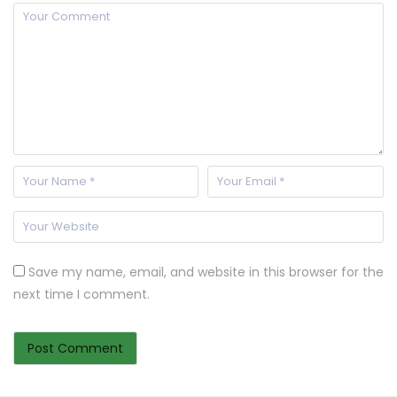
Save my name, email, and website in this browser for the
next time I comment.