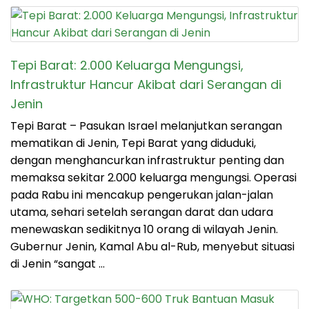
Tepi Barat: 2.000 Keluarga Mengungsi,
Infrastruktur Hancur Akibat dari Serangan di
Jenin
Tepi Barat – Pasukan Israel melanjutkan serangan
mematikan di Jenin, Tepi Barat yang diduduki,
dengan menghancurkan infrastruktur penting dan
memaksa sekitar 2.000 keluarga mengungsi. Operasi
pada Rabu ini mencakup pengerukan jalan-jalan
utama, sehari setelah serangan darat dan udara
menewaskan sedikitnya 10 orang di wilayah Jenin.
Gubernur Jenin, Kamal Abu al-Rub, menyebut situasi
di Jenin “sangat …