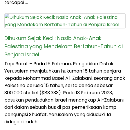
tercapai …
Dihukum Sejak Kecil: Nasib Anak-Anak
Palestina yang Mendekam Bertahun-Tahun di
Penjara Israel
Tepi Barat – Pada 16 Februari, Pengadilan Distrik
Yerusalem menjatuhkan hukuman 18 tahun penjara
kepada Mohammad Basel Al-Zalabani, seorang anak
Palestina berusia 15 tahun, serta denda sebesar
300.000 shekel ($83.333). Pada 13 Februari 2023,
pasukan pendudukan Israel menangkap Al-Zalabani
dari dalam sebuah bus di pos pemeriksaan kamp
pengungsi Shuafat, Yerusalem yang diduduki. Ia
diduga dituduh …