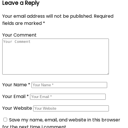
Leave a Reply
Your email address will not be published.
Required
fields are marked
*
Your Comment
Your Name
*
Your Email
*
Your Website
Save my name, email, and website in this browser
for the next time I comment.