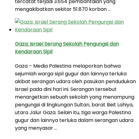
tercatat terjadi 3.654 pembantaian yang
mengakibatkan sekitar 51.870 korban …
Gaza: Israel Serang Sekolah Pengungsi dan
Kendaraan Sipil
Gaza – Media Palestina melaporkan bahwa
sejumlah warga sipil gugur dan lainnya terluka
akibat serangan udara oleh pasukan pendudukan
Israel pada dini hari ini. Serangan tersebut
menargetkan sebuah sekolah yang menampung
pengungsi di lingkungan Sultan, barat Beit Lahiya,
utara Jalur Gaza. Selain itu, tiga warga Palestina
gugur dan lainnya terluka dalam serangan udara
yang menyasar …