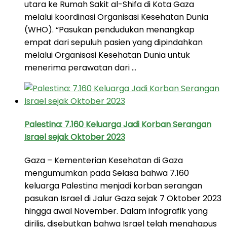
utara ke Rumah Sakit al-Shifa di Kota Gaza
melalui koordinasi Organisasi Kesehatan Dunia
(WHO). “Pasukan pendudukan menangkap
empat dari sepuluh pasien yang dipindahkan
melalui Organisasi Kesehatan Dunia untuk
menerima perawatan dari …
Palestina: 7.160 Keluarga Jadi Korban Serangan
Israel sejak Oktober 2023
Gaza – Kementerian Kesehatan di Gaza
mengumumkan pada Selasa bahwa 7.160
keluarga Palestina menjadi korban serangan
pasukan Israel di Jalur Gaza sejak 7 Oktober 2023
hingga awal November. Dalam infografik yang
dirilis, disebutkan bahwa Israel telah menghapus