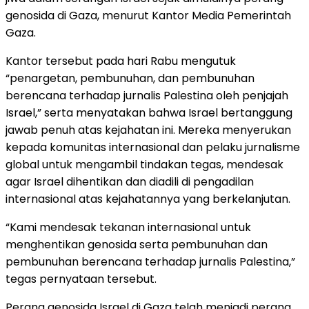
genosida di Gaza, menurut Kantor Media Pemerintah
Gaza.
Kantor tersebut pada hari Rabu mengutuk
“penargetan, pembunuhan, dan pembunuhan
berencana terhadap jurnalis Palestina oleh penjajah
Israel,” serta menyatakan bahwa Israel bertanggung
jawab penuh atas kejahatan ini. Mereka menyerukan
kepada komunitas internasional dan pelaku jurnalisme
global untuk mengambil tindakan tegas, mendesak
agar Israel dihentikan dan diadili di pengadilan
internasional atas kejahatannya yang berkelanjutan.
“Kami mendesak tekanan internasional untuk
menghentikan genosida serta pembunuhan dan
pembunuhan berencana terhadap jurnalis Palestina,”
tegas pernyataan tersebut.
Perang genosida Israel di Gaza telah menjadi perang