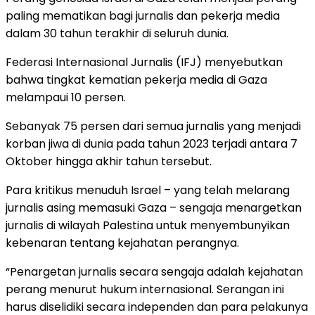
paling mematikan bagi jurnalis dan pekerja media
dalam 30 tahun terakhir di seluruh dunia.
Federasi Internasional Jurnalis (IFJ) menyebutkan
bahwa tingkat kematian pekerja media di Gaza
melampaui 10 persen.
Sebanyak 75 persen dari semua jurnalis yang menjadi
korban jiwa di dunia pada tahun 2023 terjadi antara 7
Oktober hingga akhir tahun tersebut.
Para kritikus menuduh Israel – yang telah melarang
jurnalis asing memasuki Gaza – sengaja menargetkan
jurnalis di wilayah Palestina untuk menyembunyikan
kebenaran tentang kejahatan perangnya.
“Penargetan jurnalis secara sengaja adalah kejahatan
perang menurut hukum internasional. Serangan ini
harus diselidiki secara independen dan para pelakunya