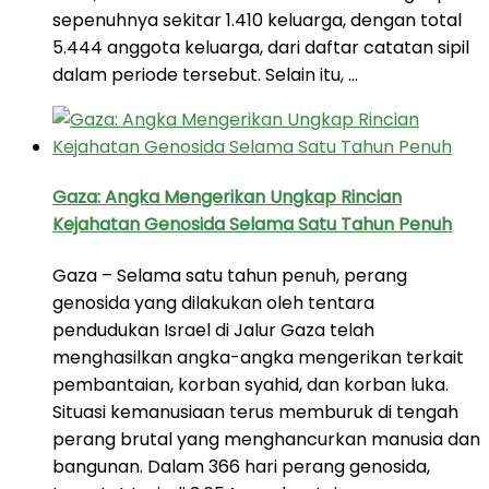
sepenuhnya sekitar 1.410 keluarga, dengan total
5.444 anggota keluarga, dari daftar catatan sipil
dalam periode tersebut. Selain itu, …
Gaza: Angka Mengerikan Ungkap Rincian
Kejahatan Genosida Selama Satu Tahun Penuh
Gaza – Selama satu tahun penuh, perang
genosida yang dilakukan oleh tentara
pendudukan Israel di Jalur Gaza telah
menghasilkan angka-angka mengerikan terkait
pembantaian, korban syahid, dan korban luka.
Situasi kemanusiaan terus memburuk di tengah
perang brutal yang menghancurkan manusia dan
bangunan. Dalam 366 hari perang genosida,