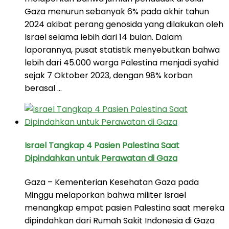
Gaza menurun sebanyak 6% pada akhir tahun
2024 akibat perang genosida yang dilakukan oleh
Israel selama lebih dari 14 bulan. Dalam
laporannya, pusat statistik menyebutkan bahwa
lebih dari 45.000 warga Palestina menjadi syahid
sejak 7 Oktober 2023, dengan 98% korban
berasal …
Israel Tangkap 4 Pasien Palestina Saat
Dipindahkan untuk Perawatan di Gaza
Gaza – Kementerian Kesehatan Gaza pada
Minggu melaporkan bahwa militer Israel
menangkap empat pasien Palestina saat mereka
dipindahkan dari Rumah Sakit Indonesia di Gaza