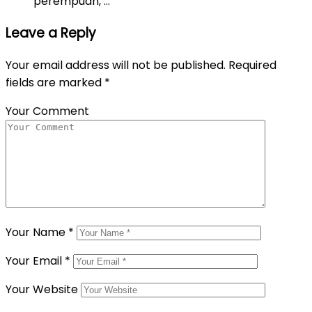
perempuan, …
Leave a Reply
Your email address will not be published.
Required
fields are marked
*
Your Comment
Your Name
*
Your Email
*
Your Website