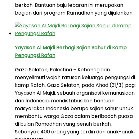
berkah. Bantuan baju lebaran ini merupakan
bagian dari program Ramadhan yang dijalankan …
Yayasan Al Majdi Berbagi Sajian Sahur di Kamp
Pengungsi Rafah
Gaza Selatan, Palestina – Kebahagiaan
menyelimuti wajah ratusan keluarga pengungsi di
kamp Rafah, Gaza Selatan, pada Ahad (31/3) pagi.
Yayasan Al Majdi, sebuah organisasi kemanusiaan
dari Indonesia, mendistribusikan bantuan
masyarakat Indonesia berupa sajian sahur untuk
membantu warga Gaza dalam beribadah puasa
di bulan Ramadhan yang penuh berkah.
Sebanyak 400 orang yang terdiri dari anak-anak,