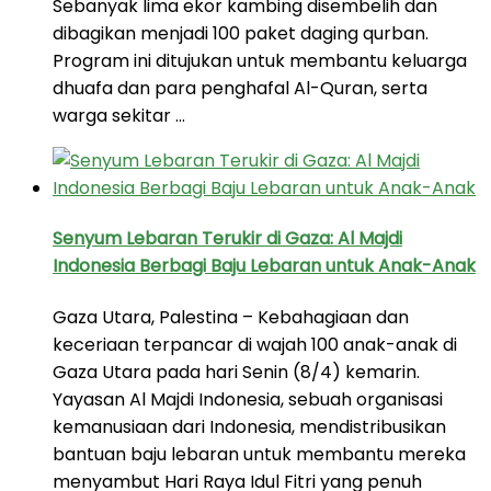
Sebanyak lima ekor kambing disembelih dan
dibagikan menjadi 100 paket daging qurban.
Program ini ditujukan untuk membantu keluarga
dhuafa dan para penghafal Al-Quran, serta
warga sekitar …
Senyum Lebaran Terukir di Gaza: Al Majdi
Indonesia Berbagi Baju Lebaran untuk Anak-Anak
Gaza Utara, Palestina – Kebahagiaan dan
keceriaan terpancar di wajah 100 anak-anak di
Gaza Utara pada hari Senin (8/4) kemarin.
Yayasan Al Majdi Indonesia, sebuah organisasi
kemanusiaan dari Indonesia, mendistribusikan
bantuan baju lebaran untuk membantu mereka
menyambut Hari Raya Idul Fitri yang penuh