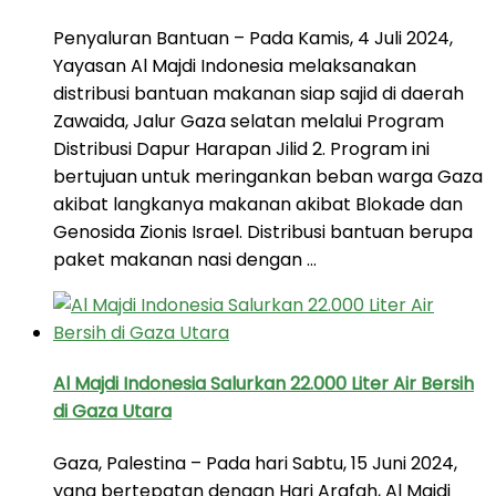
Penyaluran Bantuan – Pada Kamis, 4 Juli 2024,
Yayasan Al Majdi Indonesia melaksanakan
distribusi bantuan makanan siap sajid di daerah
Zawaida, Jalur Gaza selatan melalui Program
Distribusi Dapur Harapan Jilid 2. Program ini
bertujuan untuk meringankan beban warga Gaza
akibat langkanya makanan akibat Blokade dan
Genosida Zionis Israel. Distribusi bantuan berupa
paket makanan nasi dengan …
Al Majdi Indonesia Salurkan 22.000 Liter Air Bersih
di Gaza Utara
Gaza, Palestina – Pada hari Sabtu, 15 Juni 2024,
yang bertepatan dengan Hari Arafah, Al Majdi