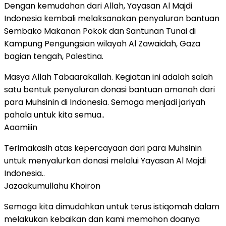
Dengan kemudahan dari Allah, Yayasan Al Majdi
Indonesia kembali melaksanakan penyaluran bantuan
Sembako Makanan Pokok dan Santunan Tunai di
Kampung Pengungsian wilayah Al Zawaidah, Gaza
bagian tengah, Palestina.
Masya Allah Tabaarakallah. Kegiatan ini adalah salah
satu bentuk penyaluran donasi bantuan amanah dari
para Muhsinin di Indonesia. Semoga menjadi jariyah
pahala untuk kita semua..
Aaamiiin
Terimakasih atas kepercayaan dari para Muhsinin
untuk menyalurkan donasi melalui Yayasan Al Majdi
Indonesia..
Jazaakumullahu Khoiron
Semoga kita dimudahkan untuk terus istiqomah dalam
melakukan kebaikan dan kami memohon doanya