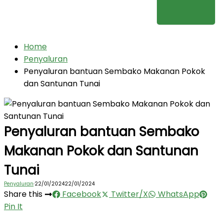
Home
Penyaluran
Penyaluran bantuan Sembako Makanan Pokok
dan Santunan Tunai
Penyaluran bantuan Sembako
Makanan Pokok dan Santunan
Tunai
Penyaluran
·
22/01/2024
22/01/2024
Share this
Facebook
Twitter/X
WhatsApp
Pin It