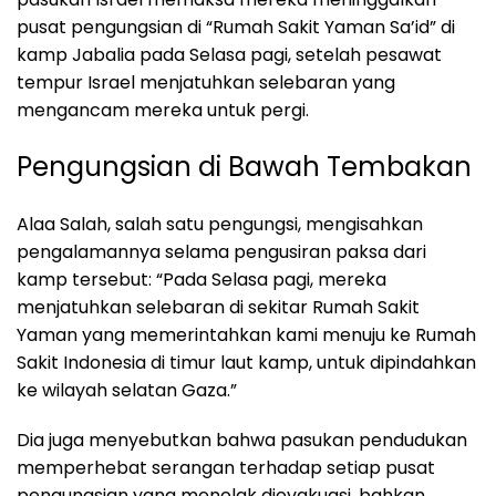
pusat pengungsian di “Rumah Sakit Yaman Sa’id” di
kamp Jabalia pada Selasa pagi, setelah pesawat
tempur Israel menjatuhkan selebaran yang
mengancam mereka untuk pergi.
Pengungsian di Bawah Tembakan
Alaa Salah, salah satu pengungsi, mengisahkan
pengalamannya selama pengusiran paksa dari
kamp tersebut: “Pada Selasa pagi, mereka
menjatuhkan selebaran di sekitar Rumah Sakit
Yaman yang memerintahkan kami menuju ke Rumah
Sakit Indonesia di timur laut kamp, untuk dipindahkan
ke wilayah selatan Gaza.”
Dia juga menyebutkan bahwa pasukan pendudukan
memperhebat serangan terhadap setiap pusat
pengungsian yang menolak dievakuasi, bahkan