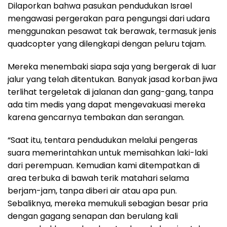
Dilaporkan bahwa pasukan pendudukan Israel
mengawasi pergerakan para pengungsi dari udara
menggunakan pesawat tak berawak, termasuk jenis
quadcopter yang dilengkapi dengan peluru tajam.
Mereka menembaki siapa saja yang bergerak di luar
jalur yang telah ditentukan. Banyak jasad korban jiwa
terlihat tergeletak di jalanan dan gang-gang, tanpa
ada tim medis yang dapat mengevakuasi mereka
karena gencarnya tembakan dan serangan.
“Saat itu, tentara pendudukan melalui pengeras
suara memerintahkan untuk memisahkan laki-laki
dari perempuan. Kemudian kami ditempatkan di
area terbuka di bawah terik matahari selama
berjam-jam, tanpa diberi air atau apa pun.
Sebaliknya, mereka memukuli sebagian besar pria
dengan gagang senapan dan berulang kali