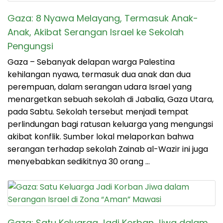
Gaza: 8 Nyawa Melayang, Termasuk Anak-
Anak, Akibat Serangan Israel ke Sekolah
Pengungsi
Gaza – Sebanyak delapan warga Palestina
kehilangan nyawa, termasuk dua anak dan dua
perempuan, dalam serangan udara Israel yang
menargetkan sebuah sekolah di Jabalia, Gaza Utara,
pada Sabtu. Sekolah tersebut menjadi tempat
perlindungan bagi ratusan keluarga yang mengungsi
akibat konflik. Sumber lokal melaporkan bahwa
serangan terhadap sekolah Zainab al-Wazir ini juga
menyebabkan sedikitnya 30 orang …
Gaza: Satu Keluarga Jadi Korban Jiwa dalam