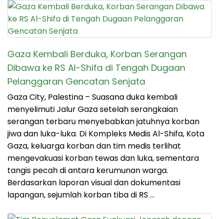
Gaza Kembali Berduka, Korban Serangan
Dibawa ke RS Al-Shifa di Tengah Dugaan
Pelanggaran Gencatan Senjata
Gaza City, Palestina – Suasana duka kembali
menyelimuti Jalur Gaza setelah serangkaian
serangan terbaru menyebabkan jatuhnya korban
jiwa dan luka-luka. Di Kompleks Medis Al-Shifa, Kota
Gaza, keluarga korban dan tim medis terlihat
mengevakuasi korban tewas dan luka, sementara
tangis pecah di antara kerumunan warga.
Berdasarkan laporan visual dan dokumentasi
lapangan, sejumlah korban tiba di RS …