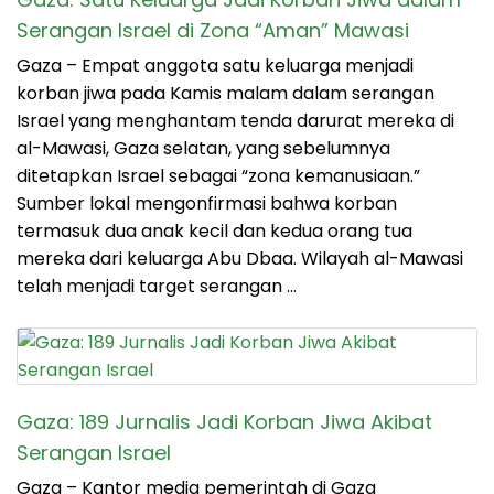
Serangan Israel di Zona “Aman” Mawasi
Gaza – Empat anggota satu keluarga menjadi
korban jiwa pada Kamis malam dalam serangan
Israel yang menghantam tenda darurat mereka di
al-Mawasi, Gaza selatan, yang sebelumnya
ditetapkan Israel sebagai “zona kemanusiaan.”
Sumber lokal mengonfirmasi bahwa korban
termasuk dua anak kecil dan kedua orang tua
mereka dari keluarga Abu Dbaa. Wilayah al-Mawasi
telah menjadi target serangan …
Gaza: 189 Jurnalis Jadi Korban Jiwa Akibat
Serangan Israel
Gaza – Kantor media pemerintah di Gaza