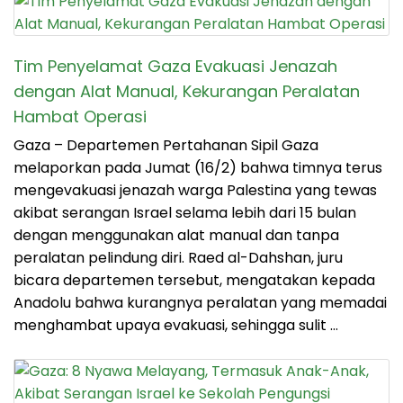
Tim Penyelamat Gaza Evakuasi Jenazah
dengan Alat Manual, Kekurangan Peralatan
Hambat Operasi
Gaza – Departemen Pertahanan Sipil Gaza
melaporkan pada Jumat (16/2) bahwa timnya terus
mengevakuasi jenazah warga Palestina yang tewas
akibat serangan Israel selama lebih dari 15 bulan
dengan menggunakan alat manual dan tanpa
peralatan pelindung diri. Raed al-Dahshan, juru
bicara departemen tersebut, mengatakan kepada
Anadolu bahwa kurangnya peralatan yang memadai
menghambat upaya evakuasi, sehingga sulit …