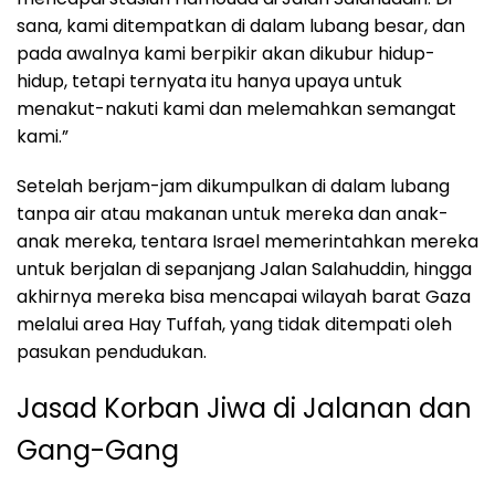
sana, kami ditempatkan di dalam lubang besar, dan
pada awalnya kami berpikir akan dikubur hidup-
hidup, tetapi ternyata itu hanya upaya untuk
menakut-nakuti kami dan melemahkan semangat
kami.”
Setelah berjam-jam dikumpulkan di dalam lubang
tanpa air atau makanan untuk mereka dan anak-
anak mereka, tentara Israel memerintahkan mereka
untuk berjalan di sepanjang Jalan Salahuddin, hingga
akhirnya mereka bisa mencapai wilayah barat Gaza
melalui area Hay Tuffah, yang tidak ditempati oleh
pasukan pendudukan.
Jasad Korban Jiwa di Jalanan dan
Gang-Gang