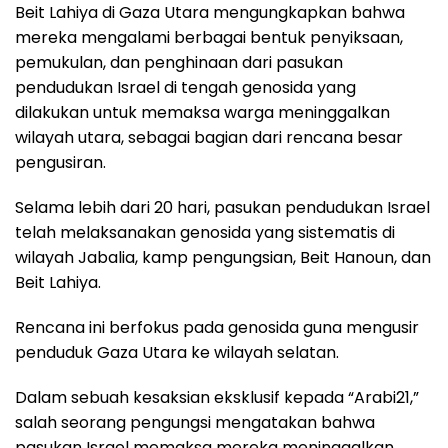
Beit Lahiya di Gaza Utara mengungkapkan bahwa
mereka mengalami berbagai bentuk penyiksaan,
pemukulan, dan penghinaan dari pasukan
pendudukan Israel di tengah genosida yang
dilakukan untuk memaksa warga meninggalkan
wilayah utara, sebagai bagian dari rencana besar
pengusiran.
Selama lebih dari 20 hari, pasukan pendudukan Israel
telah melaksanakan genosida yang sistematis di
wilayah Jabalia, kamp pengungsian, Beit Hanoun, dan
Beit Lahiya.
Rencana ini berfokus pada genosida guna mengusir
penduduk Gaza Utara ke wilayah selatan.
Dalam sebuah kesaksian eksklusif kepada “Arabi21,”
salah seorang pengungsi mengatakan bahwa
pasukan Israel memaksa mereka meninggalkan