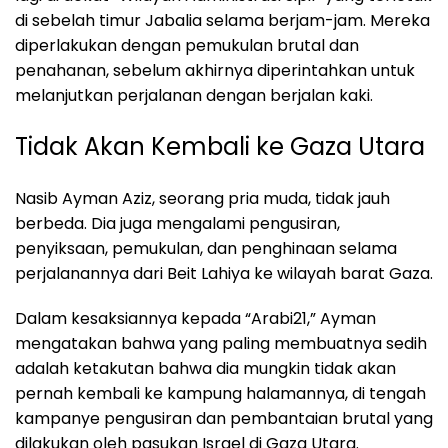
di sebelah timur Jabalia selama berjam-jam. Mereka
diperlakukan dengan pemukulan brutal dan
penahanan, sebelum akhirnya diperintahkan untuk
melanjutkan perjalanan dengan berjalan kaki.
Tidak Akan Kembali ke Gaza Utara
Nasib Ayman Aziz, seorang pria muda, tidak jauh
berbeda. Dia juga mengalami pengusiran,
penyiksaan, pemukulan, dan penghinaan selama
perjalanannya dari Beit Lahiya ke wilayah barat Gaza.
Dalam kesaksiannya kepada “Arabi21,” Ayman
mengatakan bahwa yang paling membuatnya sedih
adalah ketakutan bahwa dia mungkin tidak akan
pernah kembali ke kampung halamannya, di tengah
kampanye pengusiran dan pembantaian brutal yang
dilakukan oleh pasukan Israel di Gaza Utara.