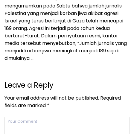
mengumumkan pada Sabtu bahwa jumlah jurnalis
Palestina yang menjadi korban jiwa akibat agresi
Israel yang terus berlanjut di Gaza telah mencapai
189 orang. Agresi ini terjadi pada tahun kedua
berturut-turut. Dalam pernyataan resmi, kantor
media tersebut menyebutkan, “Jumlah jurnalis yang
menjadi korban jiwa meningkat menjadi 189 sejak
dimulainya …
Leave a Reply
Your email address will not be published.
Required
fields are marked
*