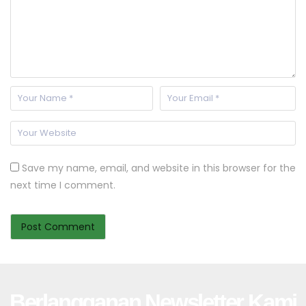
Save my name, email, and website in this browser for the
next time I comment.
Berlangganan Newsletter Kami