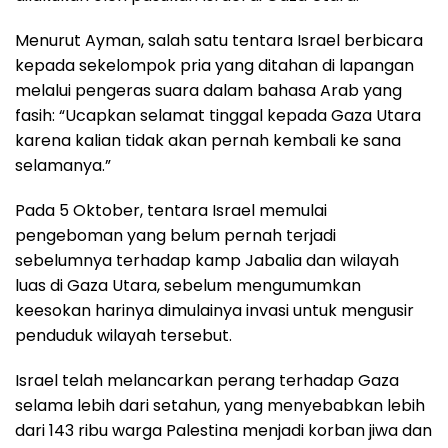
Menurut Ayman, salah satu tentara Israel berbicara
kepada sekelompok pria yang ditahan di lapangan
melalui pengeras suara dalam bahasa Arab yang
fasih: “Ucapkan selamat tinggal kepada Gaza Utara
karena kalian tidak akan pernah kembali ke sana
selamanya.”
Pada 5 Oktober, tentara Israel memulai
pengeboman yang belum pernah terjadi
sebelumnya terhadap kamp Jabalia dan wilayah
luas di Gaza Utara, sebelum mengumumkan
keesokan harinya dimulainya invasi untuk mengusir
penduduk wilayah tersebut.
Israel telah melancarkan perang terhadap Gaza
selama lebih dari setahun, yang menyebabkan lebih
dari 143 ribu warga Palestina menjadi korban jiwa dan