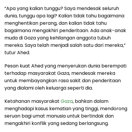
“Apa yang kalian tunggu? Saya mendesak seluruh
dunia, tunggu apa lagi? Kalian tidak tahu bagaimana
menghentikan perang, dan kalian tidak tahu
bagaimana mengakhiri penderitaan. Ada anak-anak
muda di Gaza yang kehilangan anggota tubuh
mereka. Saya telah menjadi salah satu dari mereka,”
tutur Ahed.
Pesan kuat Ahed yang menyerukan dunia berempati
terhadap masyarakat Gaza, mendesak mereka
untuk membayangkan rasa sakit dan penderitaan
yang dialami oleh keluarga seperti dia.
Ketahanan masyarakat
Gaza
, bahkan dalam
menghadapi kasus kematian yang tinggi, mendorong
seruan bagi umat manusia untuk bertindak dan
mengakhiri konflik yang sedang berlangsung.