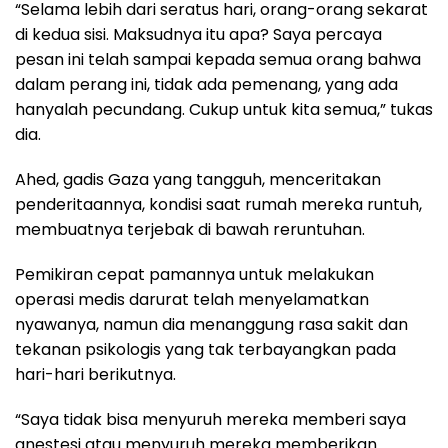
“Selama lebih dari seratus hari, orang-orang sekarat
di kedua sisi. Maksudnya itu apa? Saya percaya
pesan ini telah sampai kepada semua orang bahwa
dalam perang ini, tidak ada pemenang, yang ada
hanyalah pecundang. Cukup untuk kita semua,” tukas
dia.
Ahed, gadis Gaza yang tangguh, menceritakan
penderitaannya, kondisi saat rumah mereka runtuh,
membuatnya terjebak di bawah reruntuhan.
Pemikiran cepat pamannya untuk melakukan
operasi medis darurat telah menyelamatkan
nyawanya, namun dia menanggung rasa sakit dan
tekanan psikologis yang tak terbayangkan pada
hari-hari berikutnya.
“Saya tidak bisa menyuruh mereka memberi saya
anestesi atau menyuruh mereka memberikan