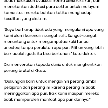
tidak melakukan evakuasi ketika diinstruksikan, dan
menekankan dedikasi para dokter untuk melayani
komunitas mereka bahkan ketika menghadapi
kesulitan yang ekstrim.
“Saya berharap tidak ada yang mengalami apa yang
kami alami karena ini sangat sulit. Sangat-sangat
menantang untuk mengamputasi kaki tanpa
anestesi, tanpa peralatan apa pun. Pilihan yang lebih
baik adalah gadis itu bisa bertahan,” kata dokter.
Dia menyerukan kepada dunia untuk menghentikan
perang brutal di Gaza.
“Dukunglah kami untuk mengakhiri perang, ambil
pelajaran dari perang ini, karena perang ini tidak
meninggalkan apa pun. Baik kami maupun mereka
tidak memperoleh manfaat apa pun darinya.”