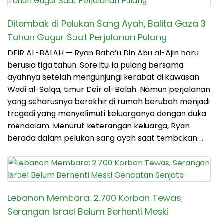
Ditembak di Pelukan Sang Ayah, Balita Gaza 3
Tahun Gugur Saat Perjalanan Pulang
DEIR AL-BALAH — Ryan Baha’u Din Abu al-Ajin baru
berusia tiga tahun. Sore itu, ia pulang bersama
ayahnya setelah mengunjungi kerabat di kawasan
Wadi al-Salqa, timur Deir al-Balah. Namun perjalanan
yang seharusnya berakhir di rumah berubah menjadi
tragedi yang menyelimuti keluarganya dengan duka
mendalam. Menurut keterangan keluarga, Ryan
berada dalam pelukan sang ayah saat tembakan …
Lebanon Membara: 2.700 Korban Tewas,
Serangan Israel Belum Berhenti Meski