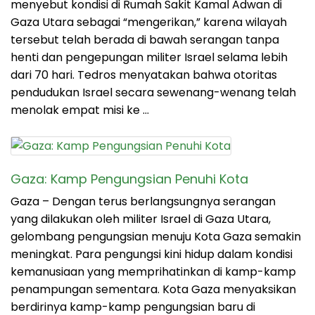
menyebut kondisi di Rumah Sakit Kamal Adwan di
Gaza Utara sebagai “mengerikan,” karena wilayah
tersebut telah berada di bawah serangan tanpa
henti dan pengepungan militer Israel selama lebih
dari 70 hari. Tedros menyatakan bahwa otoritas
pendudukan Israel secara sewenang-wenang telah
menolak empat misi ke …
Gaza: Kamp Pengungsian Penuhi Kota
Gaza – Dengan terus berlangsungnya serangan
yang dilakukan oleh militer Israel di Gaza Utara,
gelombang pengungsian menuju Kota Gaza semakin
meningkat. Para pengungsi kini hidup dalam kondisi
kemanusiaan yang memprihatinkan di kamp-kamp
penampungan sementara. Kota Gaza menyaksikan
berdirinya kamp-kamp pengungsian baru di