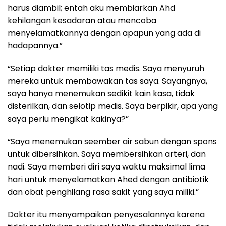
harus diambil; entah aku membiarkan Ahd
kehilangan kesadaran atau mencoba
menyelamatkannya dengan apapun yang ada di
hadapannya.”
“Setiap dokter memiliki tas medis. Saya menyuruh
mereka untuk membawakan tas saya. Sayangnya,
saya hanya menemukan sedikit kain kasa, tidak
disterilkan, dan selotip medis. Saya berpikir, apa yang
saya perlu mengikat kakinya?”
“Saya menemukan seember air sabun dengan spons
untuk dibersihkan. Saya membersihkan arteri, dan
nadi. Saya memberi diri saya waktu maksimal lima
hari untuk menyelamatkan Ahed dengan antibiotik
dan obat penghilang rasa sakit yang saya miliki.”
Dokter itu menyampaikan penyesalannya karena