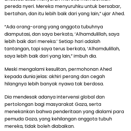
pereda nyeri. Mereka menyuruhku untuk bersabar,
bertahan, dan itu lebih baik dari yang lain,” ujar Ahed.
“Ada orang-orang yang anggota tubuhnya
diamputasi, dan saya berkata, ‘Alhamdulillah, saya
lebih baik dari mereka.’ Setiap hari adalah
tantangan, tapi saya terus berkata, ‘Alhamdulillah,
saya lebih baik dari yang lain,” imbuh dia.
Meski mengalami kesulitan, permohonan Ahed
kepada dunia jelas: akhiri perang dan cegah
hilangnya lebih banyak nyawa tak berdosa.
Dia mendesak adanya intervensi global dan
pertolongan bagi masyarakat Gaza, serta
menekankan bahwa penderitaan yang dialami para
pemuda Gaza, yang kehilangan anggota tubuh
mereka, tidak boleh diabaikan.