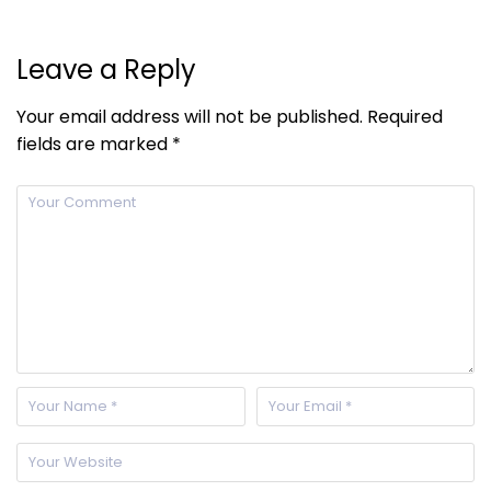
Leave a Reply
Your email address will not be published.
Required
fields are marked
*