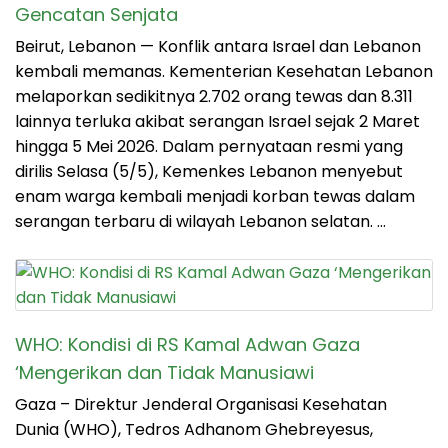
Gencatan Senjata
Beirut, Lebanon — Konflik antara Israel dan Lebanon
kembali memanas. Kementerian Kesehatan Lebanon
melaporkan sedikitnya 2.702 orang tewas dan 8.311
lainnya terluka akibat serangan Israel sejak 2 Maret
hingga 5 Mei 2026. Dalam pernyataan resmi yang
dirilis Selasa (5/5), Kemenkes Lebanon menyebut
enam warga kembali menjadi korban tewas dalam
serangan terbaru di wilayah Lebanon selatan. …
WHO: Kondisi di RS Kamal Adwan Gaza
‘Mengerikan dan Tidak Manusiawi
Gaza – Direktur Jenderal Organisasi Kesehatan
Dunia (WHO), Tedros Adhanom Ghebreyesus,