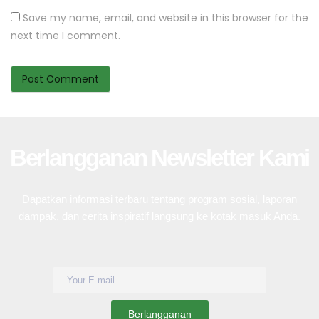
Save my name, email, and website in this browser for the
next time I comment.
Berlangganan Newsletter Kami
Dapatkan informasi terbaru tentang program sosial, laporan
dampak, dan cerita inspiratif langsung ke kotak masuk Anda.