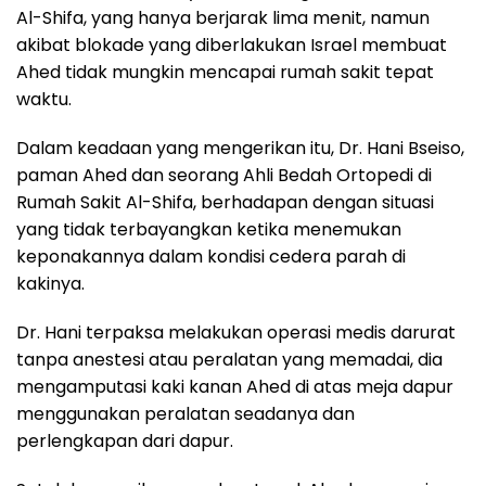
Al-Shifa, yang hanya berjarak lima menit, namun
akibat blokade yang diberlakukan Israel membuat
Ahed tidak mungkin mencapai rumah sakit tepat
waktu.
Dalam keadaan yang mengerikan itu, Dr. Hani Bseiso,
paman Ahed dan seorang Ahli Bedah Ortopedi di
Rumah Sakit Al-Shifa, berhadapan dengan situasi
yang tidak terbayangkan ketika menemukan
keponakannya dalam kondisi cedera parah di
kakinya.
Dr. Hani terpaksa melakukan operasi medis darurat
tanpa anestesi atau peralatan yang memadai, dia
mengamputasi kaki kanan Ahed di atas meja dapur
menggunakan peralatan seadanya dan
perlengkapan dari dapur.