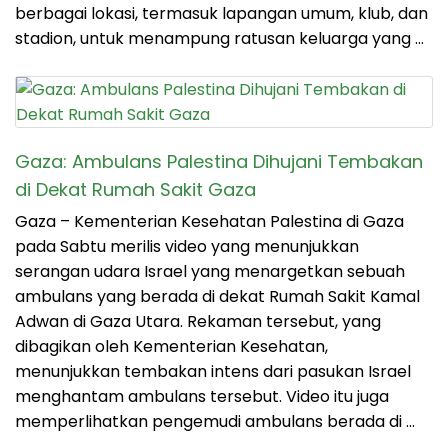
berbagai lokasi, termasuk lapangan umum, klub, dan
stadion, untuk menampung ratusan keluarga yang …
Gaza: Ambulans Palestina Dihujani Tembakan
di Dekat Rumah Sakit Gaza
Gaza – Kementerian Kesehatan Palestina di Gaza
pada Sabtu merilis video yang menunjukkan
serangan udara Israel yang menargetkan sebuah
ambulans yang berada di dekat Rumah Sakit Kamal
Adwan di Gaza Utara. Rekaman tersebut, yang
dibagikan oleh Kementerian Kesehatan,
menunjukkan tembakan intens dari pasukan Israel
menghantam ambulans tersebut. Video itu juga
memperlihatkan pengemudi ambulans berada di …