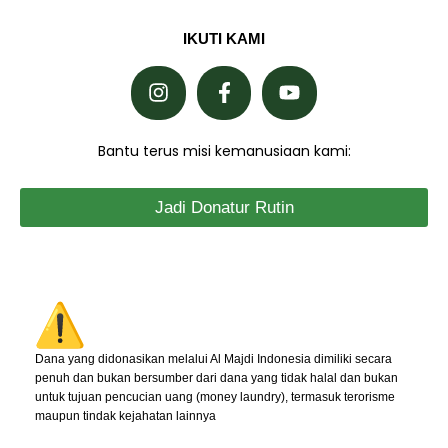
IKUTI KAMI
Bantu terus misi kemanusiaan kami:
Jadi Donatur Rutin
Dana yang didonasikan melalui Al Majdi Indonesia dimiliki secara
penuh dan bukan bersumber dari dana yang tidak halal dan bukan
untuk tujuan pencucian uang (money laundry), termasuk terorisme
maupun tindak kejahatan lainnya