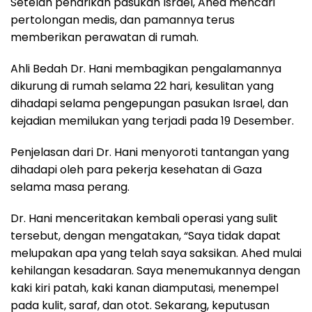
Setelah penarikan pasukan Israel, Ahed mencari
pertolongan medis, dan pamannya terus
memberikan perawatan di rumah.
Ahli Bedah Dr. Hani membagikan pengalamannya
dikurung di rumah selama 22 hari, kesulitan yang
dihadapi selama pengepungan pasukan Israel, dan
kejadian memilukan yang terjadi pada 19 Desember.
Penjelasan dari Dr. Hani menyoroti tantangan yang
dihadapi oleh para pekerja kesehatan di Gaza
selama masa perang.
Dr. Hani menceritakan kembali operasi yang sulit
tersebut, dengan mengatakan, “Saya tidak dapat
melupakan apa yang telah saya saksikan. Ahed mulai
kehilangan kesadaran. Saya menemukannya dengan
kaki kiri patah, kaki kanan diamputasi, menempel
pada kulit, saraf, dan otot. Sekarang, keputusan