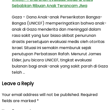
Sebabkan Ribuan Anak Terancam Jiwa
Gaza – Dana Anak-anak Perserikatan Bangsa-
Bangsa (UNICEF) memperingatkan bahwa anak-
anak di Gaza menderita dan meninggal dalam
rasa sakit yang luar biasa akibat penurunan
drastis persetujuan evakuasi medis oleh otoritas
Israel. Situasi ini semakin memburuk sejak
penutupan Perbatasan Rafah. Menurut James
Elder, juru bicara UNICEF, tingkat evakuasi
bulanan bagi anak-anak yang sakit parah di Gaza
telah …
Leave a Reply
Your email address will not be published.
Required
fields are marked
*