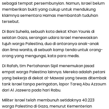
sebagai tempat persembunyian. Namun, Israel belum
memberikan bukti yang cukup untuk mendukung
klaimnya sementara Hamas membantah tuduhan
tersebut.
Di Bani Suheila, sebuah kota dekat Khan Younis di
selatan Gaza, serangan udara Israel menewaskan
tujuh warga Palestina, dua di antaranya anak-anak
dan lima wanita, di sebuah kamp tenda untuk orang-
orang yang mengungsi, kata para medis.
Di Rafah, tim Pertahanan Sipil menemukan jasad
empat warga Palestina lainnya. Mereka adalah petani
yang bekerja di dekat al-Mawasi yang tewas ditembak
tank Israel tanpa peringatan, lapor Tareq Abu Azzoum
dari Al Jazeera pada hari Rabu.
Militer Israel telah membunuh setidaknya 40.223
warga Palestina di Gaza, menurut Kementerian