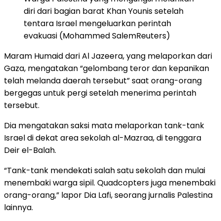
diri dari bagian barat Khan Younis setelah
tentara Israel mengeluarkan perintah
evakuasi (Mohammed SalemReuters)
Maram Humaid dari Al Jazeera, yang melaporkan dari
Gaza, mengatakan “gelombang teror dan kepanikan
telah melanda daerah tersebut” saat orang-orang
bergegas untuk pergi setelah menerima perintah
tersebut.
Dia mengatakan saksi mata melaporkan tank-tank
Israel di dekat area sekolah al-Mazraa, di tenggara
Deir el-Balah.
“Tank-tank mendekati salah satu sekolah dan mulai
menembaki warga sipil. Quadcopters juga menembaki
orang-orang,” lapor Dia Lafi, seorang jurnalis Palestina
lainnya.