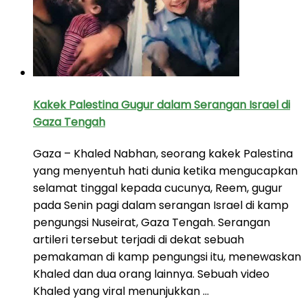
Kakek Palestina Gugur dalam Serangan Israel di
Gaza Tengah
Gaza – Khaled Nabhan, seorang kakek Palestina
yang menyentuh hati dunia ketika mengucapkan
selamat tinggal kepada cucunya, Reem, gugur
pada Senin pagi dalam serangan Israel di kamp
pengungsi Nuseirat, Gaza Tengah. Serangan
artileri tersebut terjadi di dekat sebuah
pemakaman di kamp pengungsi itu, menewaskan
Khaled dan dua orang lainnya. Sebuah video
Khaled yang viral menunjukkan …