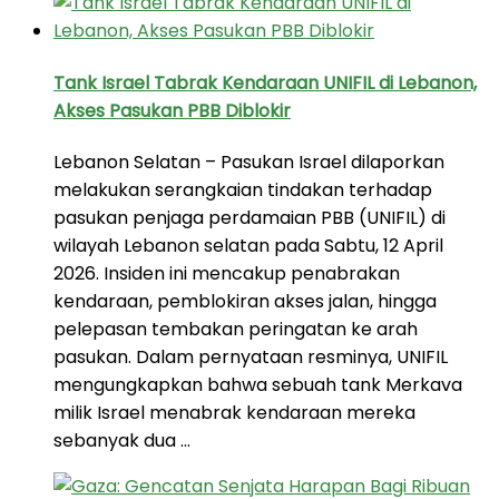
Tank Israel Tabrak Kendaraan UNIFIL di Lebanon,
Akses Pasukan PBB Diblokir
Lebanon Selatan – Pasukan Israel dilaporkan
melakukan serangkaian tindakan terhadap
pasukan penjaga perdamaian PBB (UNIFIL) di
wilayah Lebanon selatan pada Sabtu, 12 April
2026. Insiden ini mencakup penabrakan
kendaraan, pemblokiran akses jalan, hingga
pelepasan tembakan peringatan ke arah
pasukan. Dalam pernyataan resminya, UNIFIL
mengungkapkan bahwa sebuah tank Merkava
milik Israel menabrak kendaraan mereka
sebanyak dua …