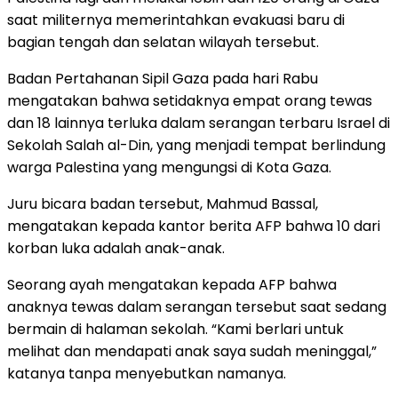
saat militernya memerintahkan evakuasi baru di
bagian tengah dan selatan wilayah tersebut.
Badan Pertahanan Sipil Gaza pada hari Rabu
mengatakan bahwa setidaknya empat orang tewas
dan 18 lainnya terluka dalam serangan terbaru Israel di
Sekolah Salah al-Din, yang menjadi tempat berlindung
warga Palestina yang mengungsi di Kota Gaza.
Juru bicara badan tersebut, Mahmud Bassal,
mengatakan kepada kantor berita AFP bahwa 10 dari
korban luka adalah anak-anak.
Seorang ayah mengatakan kepada AFP bahwa
anaknya tewas dalam serangan tersebut saat sedang
bermain di halaman sekolah. “Kami berlari untuk
melihat dan mendapati anak saya sudah meninggal,”
katanya tanpa menyebutkan namanya.