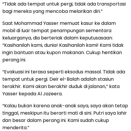
“Tidak ada tempat untuk pergi, tidak ada transportasi
bagi mereka yang mencoba melarikan diri.”
Saat Mohammad Yasser memuat kasur ke dalam
mobil di luar tempat penampungan sementara
keluarganya, dia berteriak dalam keputusasaan:
“Kasihanilah kami, dunia! Kasihanilah kami! Kami tidak
ingin bantuan atau kupon makanan. Cukup hentikan
perang ini.
“Evakuasi ini terasa seperti eksodus massal. Tidak ada
tempat untuk pergi. Deir el-Balah adalah stasiun
terakhir. Kami akan berakhir duduk di jalanan,” kata
Yasser kepada Al Jazeera.
“Kalau bukan karena anak-anak saya, saya akan tetap
tinggal, meskipun itu berarti mati di sini. Putri saya lahir
dan besar dalam perang ini. Kami sudah cukup
menderita.”