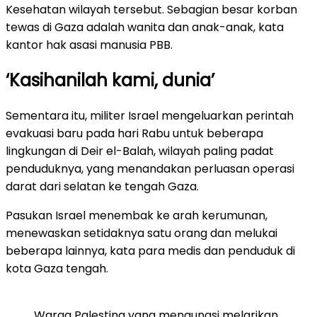
Kesehatan wilayah tersebut. Sebagian besar korban
tewas di Gaza adalah wanita dan anak-anak, kata
kantor hak asasi manusia PBB.
‘Kasihanilah kami, dunia’
Sementara itu, militer Israel mengeluarkan perintah
evakuasi baru pada hari Rabu untuk beberapa
lingkungan di Deir el-Balah, wilayah paling padat
penduduknya, yang menandakan perluasan operasi
darat dari selatan ke tengah Gaza.
Pasukan Israel menembak ke arah kerumunan,
menewaskan setidaknya satu orang dan melukai
beberapa lainnya, kata para medis dan penduduk di
kota Gaza tengah.
Warga Palestina yang mengungsi melarikan