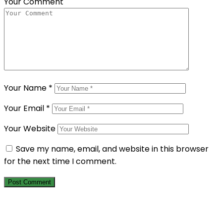
Your Comment
Your Name
*
Your Email
*
Your Website
Save my name, email, and website in this browser
for the next time I comment.
Berlangganan Newsletter Kami