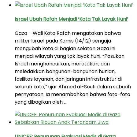
Israel Ubah Rafah Menjadi ‘Kota Tak Layak Huni’
Gaza – Wali Kota Rafah mengatakan bahwa
militer Israel pada Kamis (14/12) sengaja
mengubah kota di bagian selatan Gaza ini
menjadi wilayah yang tak layak huni. “Pasukan
Israel menghancurkan, meratakan, dan
meledakkan bangunan-bangunan hunian,
fasilitas layanan, dan jaringan infrastruktur di
seluruh kota,” ujar Ahmed al-Soufi dalam sebuah
pernyataan. Ia menambahkan bahwa foto-foto
yang dibagikan oleh …
UNICEF: Penurunan Evakuasi Medis di Gaza