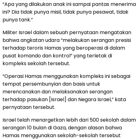
“Apa yang dilakukan anak ini sampai pantas menerima
ini? Dia tidak punya misil, tidak punya pesawat, tidak
punya tank.”
Militer Israel dalam sebuah pernyataan mengatakan
bahwa angkatan udara “melakukan serangan presisi
terhadap teroris Hamas yang beroperasi di dalam
pusat komando dan kontrol” yang terletak di
kompleks sekolah tersebut.
“Operasi Hamas menggunakan kompleks ini sebagai
tempat persembunyian dan basis untuk
merencanakan dan melaksanakan serangan
terhadap pasukan [Israel] dan Negara Israel,” kata
pernyataan tersebut.
Israel telah menargetkan lebih dari 500 sekolah dalam
serangan 10 bulan di Gaza, dengan alasan bahwa
Hamas menggunakan sekolah-sekolah tersebut