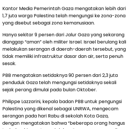
Kantor Media Pemerintah Gaza mengatakan lebih dari
1,7 juta warga Palestina telah mengungsi ke zona-zona
yang disebut sebagai zona kemanusiaan.
Hanya sekitar 9 persen dari Jalur Gaza yang sekarang
dianggap “aman” oleh militer Israel. Israel berulang kali
melakukan serangan di daerah-daerah tersebut, yang
tidak memiliki infrastruktur dasar dan air, serta penuh
sesak.
PBB mengatakan setidaknya 90 persen dari 2,3 juta
penduduk Gaza telah mengungsi setidaknya sekali
sejak perang dimulai pada bulan Oktober.
Philippe Lazzarini, kepala badan PBB untuk pengungsi
Palestina yang dikenal sebagai UNRWA, mengecam
serangan pada hari Rabu di sekolah Kota Gaza,
dengan mengatakan bahwa “beberapa orang hangus