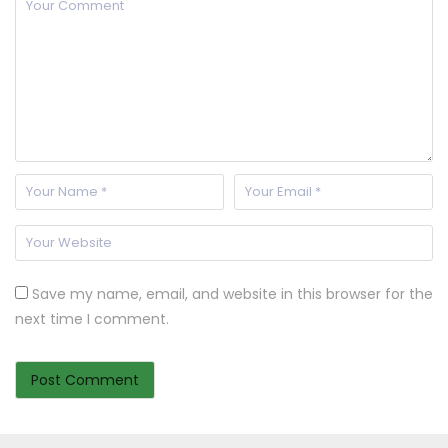
Save my name, email, and website in this browser for the
next time I comment.