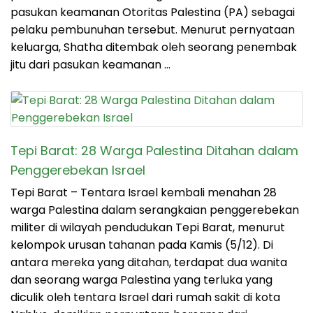
pasukan keamanan Otoritas Palestina (PA) sebagai
pelaku pembunuhan tersebut. Menurut pernyataan
keluarga, Shatha ditembak oleh seorang penembak
jitu dari pasukan keamanan …
Tepi Barat: 28 Warga Palestina Ditahan dalam
Penggerebekan Israel
Tepi Barat – Tentara Israel kembali menahan 28
warga Palestina dalam serangkaian penggerebekan
militer di wilayah pendudukan Tepi Barat, menurut
kelompok urusan tahanan pada Kamis (5/12). Di
antara mereka yang ditahan, terdapat dua wanita
dan seorang warga Palestina yang terluka yang
diculik oleh tentara Israel dari rumah sakit di kota