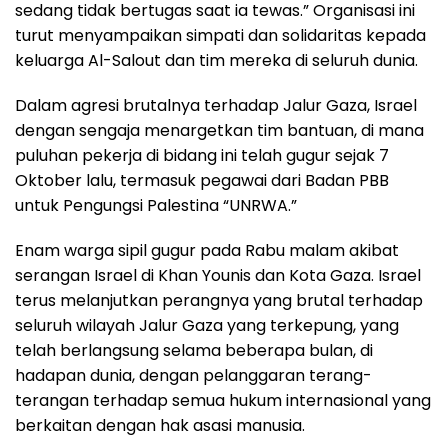
sedang tidak bertugas saat ia tewas.” Organisasi ini
turut menyampaikan simpati dan solidaritas kepada
keluarga Al-Salout dan tim mereka di seluruh dunia.
Dalam agresi brutalnya terhadap Jalur Gaza, Israel
dengan sengaja menargetkan tim bantuan, di mana
puluhan pekerja di bidang ini telah gugur sejak 7
Oktober lalu, termasuk pegawai dari Badan PBB
untuk Pengungsi Palestina “UNRWA.”
Enam warga sipil gugur pada Rabu malam akibat
serangan Israel di Khan Younis dan Kota Gaza. Israel
terus melanjutkan perangnya yang brutal terhadap
seluruh wilayah Jalur Gaza yang terkepung, yang
telah berlangsung selama beberapa bulan, di
hadapan dunia, dengan pelanggaran terang-
terangan terhadap semua hukum internasional yang
berkaitan dengan hak asasi manusia.