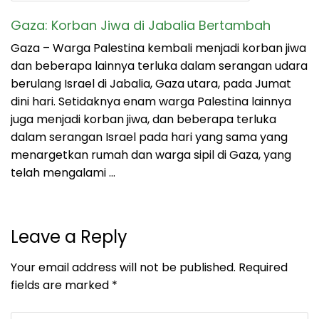
Gaza: Korban Jiwa di Jabalia Bertambah
Gaza – Warga Palestina kembali menjadi korban jiwa
dan beberapa lainnya terluka dalam serangan udara
berulang Israel di Jabalia, Gaza utara, pada Jumat
dini hari. Setidaknya enam warga Palestina lainnya
juga menjadi korban jiwa, dan beberapa terluka
dalam serangan Israel pada hari yang sama yang
menargetkan rumah dan warga sipil di Gaza, yang
telah mengalami …
Leave a Reply
Your email address will not be published.
Required
fields are marked
*