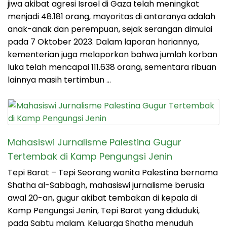
jiwa akibat agresi Israel di Gaza telah meningkat
menjadi 48.181 orang, mayoritas di antaranya adalah
anak-anak dan perempuan, sejak serangan dimulai
pada 7 Oktober 2023. Dalam laporan hariannya,
kementerian juga melaporkan bahwa jumlah korban
luka telah mencapai 111.638 orang, sementara ribuan
lainnya masih tertimbun …
Mahasiswi Jurnalisme Palestina Gugur
Tertembak di Kamp Pengungsi Jenin
Tepi Barat – Tepi Seorang wanita Palestina bernama
Shatha al-Sabbagh, mahasiswi jurnalisme berusia
awal 20-an, gugur akibat tembakan di kepala di
Kamp Pengungsi Jenin, Tepi Barat yang diduduki,
pada Sabtu malam. Keluarga Shatha menuduh