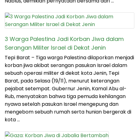
Nablus, demikian pernyataan bersama dari …
3 Warga Palestina Jadi Korban Jiwa dalam
Serangan Militer Israel di Dekat Jenin
Tepi Barat – Tiga warga Palestina dilaporkan menjadi
korban jiwa akibat serangan pasukan Israel dalam
sebuah operasi militer di dekat kota Jenin, Tepi
Barat, pada Selasa (19/11), menurut keterangan
pejabat setempat. Gubernur Jenin, Kamal Abu al-
Rub, menyatakan bahwa tiga pemuda kehilangan
nyawa setelah pasukan Israel mengepung dan
mengebom sebuah rumah serta hunian bergerak di
kota …