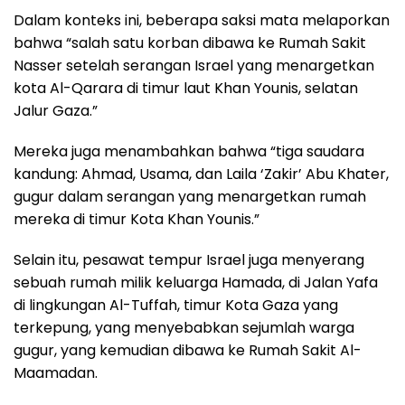
Dalam konteks ini, beberapa saksi mata melaporkan
bahwa “salah satu korban dibawa ke Rumah Sakit
Nasser setelah serangan Israel yang menargetkan
kota Al-Qarara di timur laut Khan Younis, selatan
Jalur Gaza.”
Mereka juga menambahkan bahwa “tiga saudara
kandung: Ahmad, Usama, dan Laila ‘Zakir’ Abu Khater,
gugur dalam serangan yang menargetkan rumah
mereka di timur Kota Khan Younis.”
Selain itu, pesawat tempur Israel juga menyerang
sebuah rumah milik keluarga Hamada, di Jalan Yafa
di lingkungan Al-Tuffah, timur Kota Gaza yang
terkepung, yang menyebabkan sejumlah warga
gugur, yang kemudian dibawa ke Rumah Sakit Al-
Maamadan.