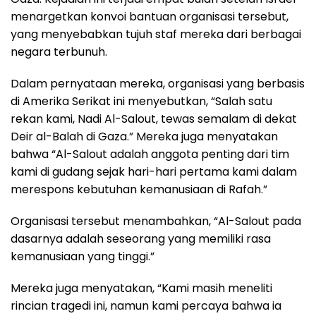
menargetkan konvoi bantuan organisasi tersebut,
yang menyebabkan tujuh staf mereka dari berbagai
negara terbunuh.
Dalam pernyataan mereka, organisasi yang berbasis
di Amerika Serikat ini menyebutkan, “Salah satu
rekan kami, Nadi Al-Salout, tewas semalam di dekat
Deir al-Balah di Gaza.” Mereka juga menyatakan
bahwa “Al-Salout adalah anggota penting dari tim
kami di gudang sejak hari-hari pertama kami dalam
merespons kebutuhan kemanusiaan di Rafah.”
Organisasi tersebut menambahkan, “Al-Salout pada
dasarnya adalah seseorang yang memiliki rasa
kemanusiaan yang tinggi.”
Mereka juga menyatakan, “Kami masih meneliti
rincian tragedi ini, namun kami percaya bahwa ia