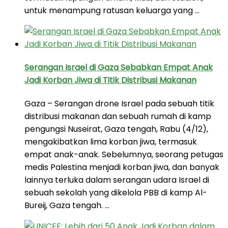
untuk menampung ratusan keluarga yang …
Serangan Israel di Gaza Sebabkan Empat Anak
Jadi Korban Jiwa di Titik Distribusi Makanan
Gaza – Serangan drone Israel pada sebuah titik
distribusi makanan dan sebuah rumah di kamp
pengungsi Nuseirat, Gaza tengah, Rabu (4/12),
mengakibatkan lima korban jiwa, termasuk
empat anak-anak. Sebelumnya, seorang petugas
medis Palestina menjadi korban jiwa, dan banyak
lainnya terluka dalam serangan udara Israel di
sebuah sekolah yang dikelola PBB di kamp Al-
Bureij, Gaza tengah. …