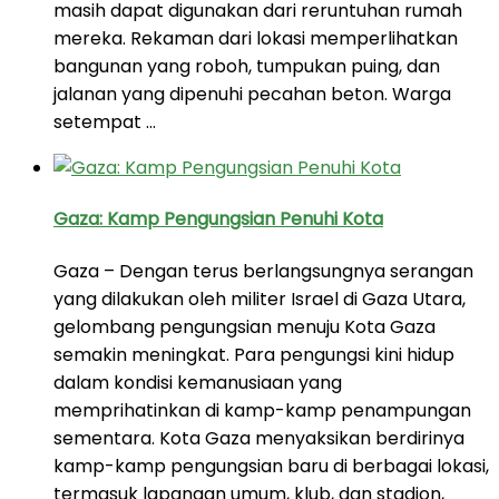
masih dapat digunakan dari reruntuhan rumah
mereka. Rekaman dari lokasi memperlihatkan
bangunan yang roboh, tumpukan puing, dan
jalanan yang dipenuhi pecahan beton. Warga
setempat …
Gaza: Kamp Pengungsian Penuhi Kota
Gaza – Dengan terus berlangsungnya serangan
yang dilakukan oleh militer Israel di Gaza Utara,
gelombang pengungsian menuju Kota Gaza
semakin meningkat. Para pengungsi kini hidup
dalam kondisi kemanusiaan yang
memprihatinkan di kamp-kamp penampungan
sementara. Kota Gaza menyaksikan berdirinya
kamp-kamp pengungsian baru di berbagai lokasi,
termasuk lapangan umum, klub, dan stadion,