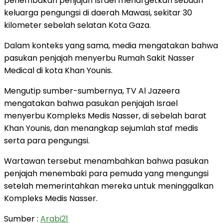
penembakan penjajah Israel menargetkan sebuah
keluarga pengungsi di daerah Mawasi, sekitar 30
kilometer sebelah selatan Kota Gaza.
Dalam konteks yang sama, media mengatakan bahwa
pasukan penjajah menyerbu Rumah Sakit Nasser
Medical di kota Khan Younis.
Mengutip sumber-sumbernya, TV Al Jazeera
mengatakan bahwa pasukan penjajah Israel
menyerbu Kompleks Medis Nasser, di sebelah barat
Khan Younis, dan menangkap sejumlah staf medis
serta para pengungsi.
Wartawan tersebut menambahkan bahwa pasukan
penjajah menembaki para pemuda yang mengungsi
setelah memerintahkan mereka untuk meninggalkan
Kompleks Medis Nasser.
Sumber :
Arabi21