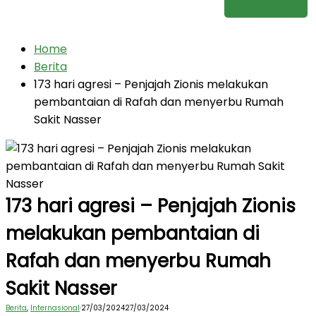
Home
Berita
173 hari agresi – Penjajah Zionis melakukan
pembantaian di Rafah dan menyerbu Rumah
Sakit Nasser
173 hari agresi – Penjajah Zionis
melakukan pembantaian di
Rafah dan menyerbu Rumah
Sakit Nasser
Berita
,
Internasional
·
27/03/2024
27/03/2024