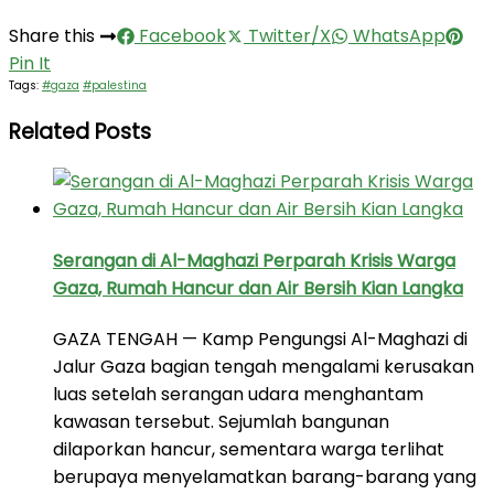
Share this
Facebook
Twitter/X
WhatsApp
Pin It
Tags:
#gaza
#palestina
Related Posts
Serangan di Al-Maghazi Perparah Krisis Warga
Gaza, Rumah Hancur dan Air Bersih Kian Langka
GAZA TENGAH — Kamp Pengungsi Al-Maghazi di
Jalur Gaza bagian tengah mengalami kerusakan
luas setelah serangan udara menghantam
kawasan tersebut. Sejumlah bangunan
dilaporkan hancur, sementara warga terlihat
berupaya menyelamatkan barang-barang yang