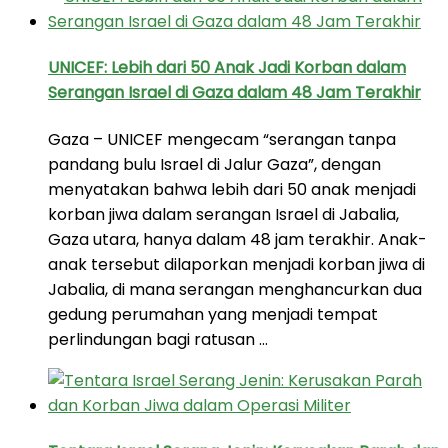
UNICEF: Lebih dari 50 Anak Jadi Korban dalam
Serangan Israel di Gaza dalam 48 Jam Terakhir
Gaza – UNICEF mengecam “serangan tanpa
pandang bulu Israel di Jalur Gaza”, dengan
menyatakan bahwa lebih dari 50 anak menjadi
korban jiwa dalam serangan Israel di Jabalia,
Gaza utara, hanya dalam 48 jam terakhir. Anak-
anak tersebut dilaporkan menjadi korban jiwa di
Jabalia, di mana serangan menghancurkan dua
gedung perumahan yang menjadi tempat
perlindungan bagi ratusan …