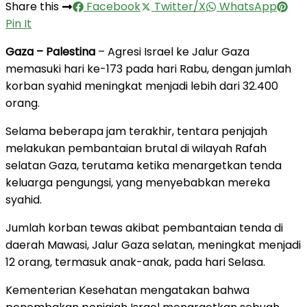
Share this
Facebook
Twitter/X
WhatsApp
Pin It
Gaza – Palestina
– Agresi Israel ke Jalur Gaza
memasuki hari ke-173 pada hari Rabu, dengan jumlah
korban syahid meningkat menjadi lebih dari 32.400
orang.
Selama beberapa jam terakhir, tentara penjajah
melakukan pembantaian brutal di wilayah Rafah
selatan Gaza, terutama ketika menargetkan tenda
keluarga pengungsi, yang menyebabkan mereka
syahid.
Jumlah korban tewas akibat pembantaian tenda di
daerah Mawasi, Jalur Gaza selatan, meningkat menjadi
12 orang, termasuk anak-anak, pada hari Selasa.
Kementerian Kesehatan mengatakan bahwa