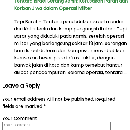
Tentara Israel Serang Jenin: Kerusakan Parah dan
Korban Jiwa dalam Operasi Militer
Tepi Barat – Tentara pendudukan Israel mundur
dari Kota Jenin dan kamp pengungsi di utara Tepi
Barat yang diduduki pada Kamis, setelah operasi
militer yang berlangsung sekitar 18 jam. Serangan
baru Israel di Jenin dan kampnya menyebabkan
kerusakan besar pada infrastruktur, dengan
banyak jalan di kota dan kamp tersebut hancur
akibat penggempuran. Selama operasi, tentara …
Leave a Reply
Your email address will not be published.
Required
fields are marked
*
Your Comment