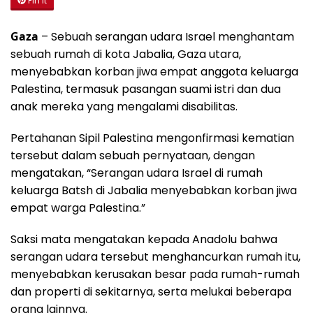
Pin It
Gaza
– Sebuah serangan udara Israel menghantam
sebuah rumah di kota Jabalia, Gaza utara,
menyebabkan korban jiwa empat anggota keluarga
Palestina, termasuk pasangan suami istri dan dua
anak mereka yang mengalami disabilitas.
Pertahanan Sipil Palestina mengonfirmasi kematian
tersebut dalam sebuah pernyataan, dengan
mengatakan, “Serangan udara Israel di rumah
keluarga Batsh di Jabalia menyebabkan korban jiwa
empat warga Palestina.”
Saksi mata mengatakan kepada Anadolu bahwa
serangan udara tersebut menghancurkan rumah itu,
menyebabkan kerusakan besar pada rumah-rumah
dan properti di sekitarnya, serta melukai beberapa
orang lainnya.