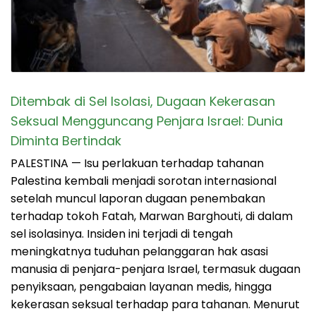
Ditembak di Sel Isolasi, Dugaan Kekerasan
Seksual Mengguncang Penjara Israel: Dunia
Diminta Bertindak
PALESTINA — Isu perlakuan terhadap tahanan
Palestina kembali menjadi sorotan internasional
setelah muncul laporan dugaan penembakan
terhadap tokoh Fatah, Marwan Barghouti, di dalam
sel isolasinya. Insiden ini terjadi di tengah
meningkatnya tuduhan pelanggaran hak asasi
manusia di penjara-penjara Israel, termasuk dugaan
penyiksaan, pengabaian layanan medis, hingga
kekerasan seksual terhadap para tahanan. Menurut