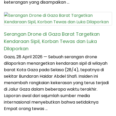
keterangan yang disampaikan …
Serangan Drone di Gaza Barat Targetkan
Kendaraan Sipil, Korban Tewas dan Luka
Dilaporkan
Gaza, 28 April 2026 — Sebuah serangan drone
dilaporkan menargetkan kendaraan sipil di wilayah
barat Kota Gaza pada Selasa (28/4), tepatnya di
sekitar Bundaran Haidar Abdel Shafi. Insiden ini
menambah rangkaian kekerasan yang terus terjadi
di Jalur Gaza dalam beberapa waktu terakhir.
Laporan awal dari sejumlah sumber media
internasional menyebutkan bahwa setidaknya
Empat orang tewas …