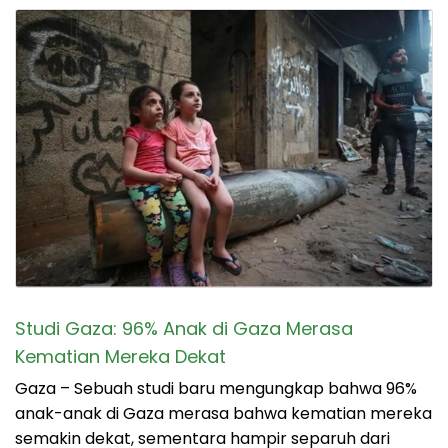
Studi Gaza: 96% Anak di Gaza Merasa
Kematian Mereka Dekat
Gaza – Sebuah studi baru mengungkap bahwa 96%
anak-anak di Gaza merasa bahwa kematian mereka
semakin dekat, sementara hampir separuh dari