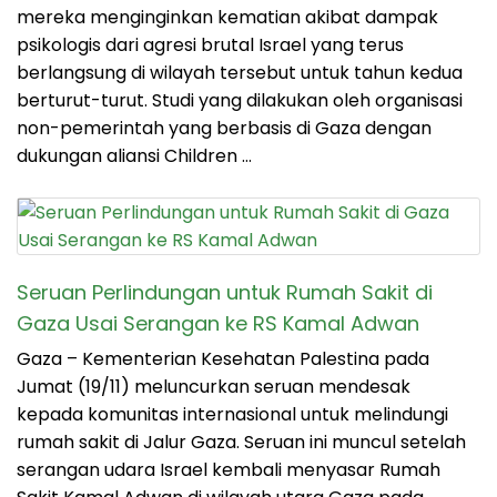
mereka menginginkan kematian akibat dampak
psikologis dari agresi brutal Israel yang terus
berlangsung di wilayah tersebut untuk tahun kedua
berturut-turut. Studi yang dilakukan oleh organisasi
non-pemerintah yang berbasis di Gaza dengan
dukungan aliansi Children …
Seruan Perlindungan untuk Rumah Sakit di
Gaza Usai Serangan ke RS Kamal Adwan
Gaza – Kementerian Kesehatan Palestina pada
Jumat (19/11) meluncurkan seruan mendesak
kepada komunitas internasional untuk melindungi
rumah sakit di Jalur Gaza. Seruan ini muncul setelah
serangan udara Israel kembali menyasar Rumah