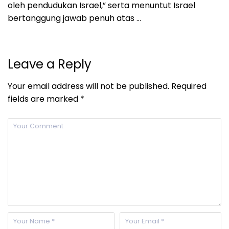
oleh pendudukan Israel,” serta menuntut Israel
bertanggung jawab penuh atas …
Leave a Reply
Your email address will not be published.
Required
fields are marked
*