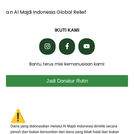
a.n Al Majdi Indonesia Global Relief
IKUTI KAMI
Bantu terus misi kemanusiaan kami:
Jadi Donatur Rutin
Dana yang didonasikan melalui Al Majdi Indonesia dimiliki secara
penuh dan bukan bersumber dari dana yang tidak halal dan bukan