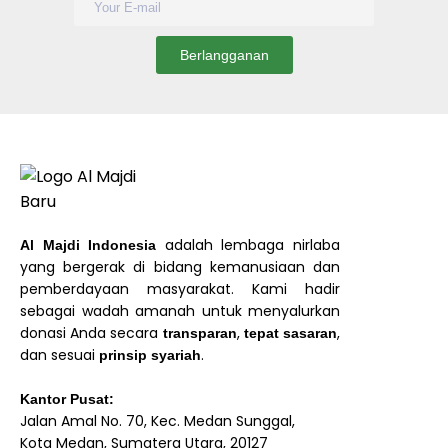
adalah lembaga nirlaba
Al Majdi Indonesia
yang bergerak di bidang kemanusiaan dan
pemberdayaan masyarakat. Kami hadir
sebagai wadah amanah untuk menyalurkan
donasi Anda secara
,
,
transparan
tepat sasaran
dan sesuai
.
prinsip syariah
Kantor Pusat:
Jalan Amal No. 70, Kec. Medan Sunggal,
Kota Medan, Sumatera Utara, 20127