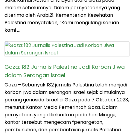
Sakit Kamal Adwan di wilayah utara Gaza pada
malam sebelumnya. Dalam pernyataannya yang
diterima oleh Arabi21, Kementerian Kesehatan
Palestina menyatakan, “Kami mengulangi seruan
kami …
Gaza: 182 Jurnalis Palestina Jadi Korban Jiwa
dalam Serangan Israel
Gaza – Sebanyak 182 jurnalis Palestina telah menjadi
korban jiwa dalam serangan Israel sejak dimulainya
perang genosida Israel di Gaza pada 7 Oktober 2023,
menurut Kantor Media Pemerintah Gaza. Dalam
pernyataan yang dikeluarkan pada hari Minggu,
kantor tersebut mengecam “penargetan,
pembunuhan, dan pembantaian jurnalis Palestina