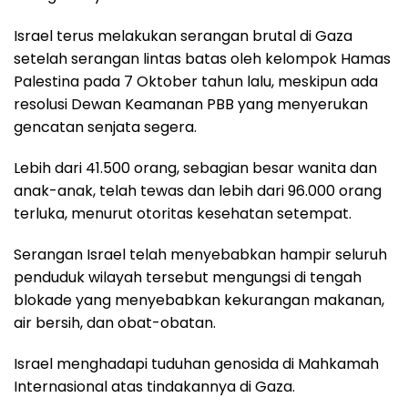
Israel terus melakukan serangan brutal di Gaza
setelah serangan lintas batas oleh kelompok Hamas
Palestina pada 7 Oktober tahun lalu, meskipun ada
resolusi Dewan Keamanan PBB yang menyerukan
gencatan senjata segera.
Lebih dari 41.500 orang, sebagian besar wanita dan
anak-anak, telah tewas dan lebih dari 96.000 orang
terluka, menurut otoritas kesehatan setempat.
Serangan Israel telah menyebabkan hampir seluruh
penduduk wilayah tersebut mengungsi di tengah
blokade yang menyebabkan kekurangan makanan,
air bersih, dan obat-obatan.
Israel menghadapi tuduhan genosida di Mahkamah
Internasional atas tindakannya di Gaza.