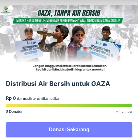
Distribusi Air Bersih untuk GAZA
Rp 0
dan masih terus dikumpulkan
0
Donatur
∞ hari lagi
Donasi Sekarang