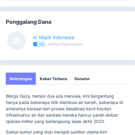
Penggalang Dana
Al Majdi Indonesia
Verified Organization
Keterangan
Kabar Terbaru
Donatur
Warga Gaza, hampir dua juta manusia, kini bergantung
hanya pada beberapa titik distribusi air bersih, beberapa di
antaranya berasal dari proses desalinasi kecil-kecilan.
Infrastruktur air dan sanitasi mereka hancur parah akibat
operasi militer yang berlangsung sejak akhir 2023.
Sumur-sumur yang dulu menjadi sumber utama kini